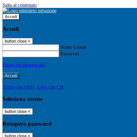
Salta al contenuto
Accedi
Accedi
button close
×
Nome Utente
Password
Password dimenticata?
-
Entra con SPID
Entra con CIE
Seleziona utente
button close
×
Recupero password
button close
×