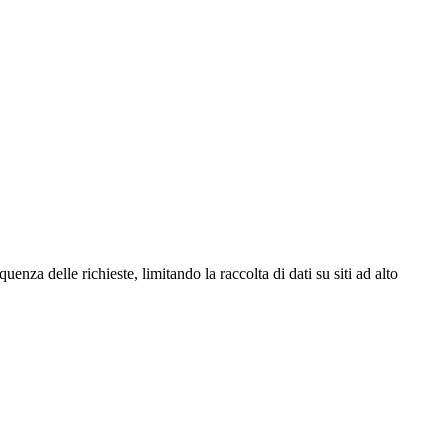
za delle richieste, limitando la raccolta di dati su siti ad alto