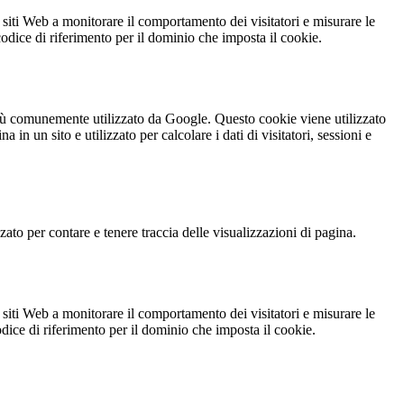
 siti Web a monitorare il comportamento dei visitatori e misurare le
 codice di riferimento per il dominio che imposta il cookie.
iù comunemente utilizzato da Google. Questo cookie viene utilizzato
n un sito e utilizzato per calcolare i dati di visitatori, sessioni e
o per contare e tenere traccia delle visualizzazioni di pagina.
 siti Web a monitorare il comportamento dei visitatori e misurare le
codice di riferimento per il dominio che imposta il cookie.