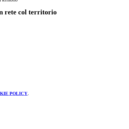
 rete col territorio
KIE POLICY
.