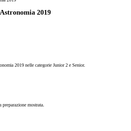
 Astronomia 2019
ronomia 2019 nelle categorie Junior 2 e Senior.
ma preparazione mostrata.