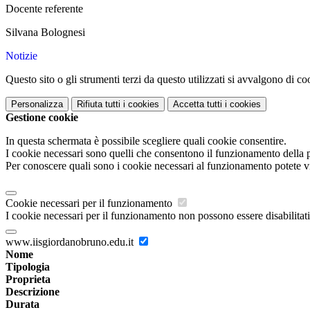
Docente referente
Silvana Bolognesi
Notizie
Questo sito o gli strumenti terzi da questo utilizzati si avvalgono di coo
Personalizza
Rifiuta tutti
i cookies
Accetta tutti
i cookies
Gestione cookie
In questa schermata è possibile scegliere quali cookie consentire.
I cookie necessari sono quelli che consentono il funzionamento della pi
Per conoscere quali sono i cookie necessari al funzionamento potete v
Cookie necessari per il funzionamento
I cookie necessari per il funzionamento non possono essere disabilitati.
www.iisgiordanobruno.edu.it
Nome
Tipologia
Proprieta
Descrizione
Durata