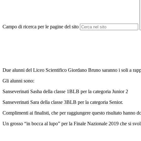
Campo di ricerca per le pagine del sito
Due alunni del Liceo Scientifico Giordano Bruno saranno i soli a rapp
Gli alunni sono:
Sanseverinati Sasha della classe 1BLB per la categoria Junior 2
Sanseverinati Sara della classe 3BLB per la categoria Senior.
Complimenti ai finalisti, che per raggiungere questo risultato hanno do
Un grosso “in bocca al lupo” per la Finale Nazionale 2019 che si svolg