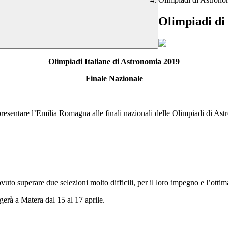
Olimpiadi di
Olimpiadi Italiane di Astronomia 2019
Finale Nazionale
resentare l’Emilia Romagna alle finali nazionali delle Olimpiadi di Ast
vuto superare due selezioni molto difficili, per il loro impegno e l’otti
erà a Matera dal 15 al 17 aprile.