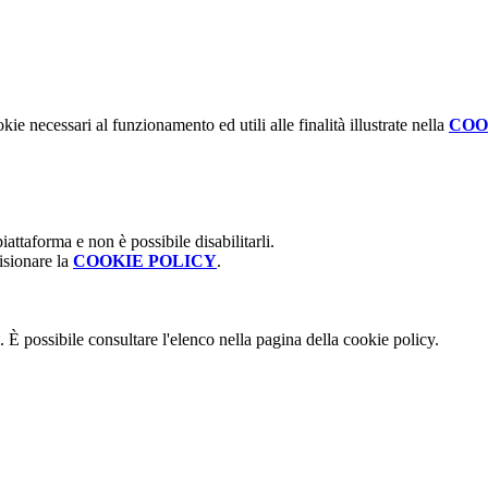
kie necessari al funzionamento ed utili alle finalità illustrate nella
COO
attaforma e non è possibile disabilitarli.
isionare la
COOKIE POLICY
.
 È possibile consultare l'elenco nella pagina della cookie policy.