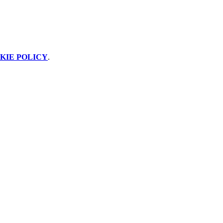
KIE POLICY
.