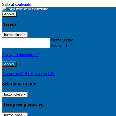
Salta al contenuto
Accedi
Accedi
button close
×
Nome Utente
Password
Password dimenticata?
-
Entra con SPID
Entra con CIE
Seleziona utente
button close
×
Recupero password
button close
×