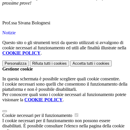
prossime prove!
Prof.ssa Sivana Bolognesi
Notizie
Questo sito o gli strumenti terzi da questo utilizzati si avvalgono di
cookie necessari al funzionamento ed utili alle finalità illustrate nella
COOKIE POLICY
.
Personalizza
Rifiuta tutti
i cookies
Accetta tutti
i cookies
Gestione cookie
In questa schermata è possibile scegliere quali cookie consentire.
I cookie necessari sono quelli che consentono il funzionamento della
piattaforma e non è possibile disabilitarli.
Per conoscere quali sono i cookie necessari al funzionamento potete
visionare la
COOKIE POLICY
.
Cookie necessari per il funzionamento
I cookie necessari per il funzionamento non possono essere
disabilitati. È possibile consultare l'elenco nella pagina della cookie