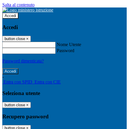
Salta al contenuto
Accedi
Accedi
button close
×
Nome Utente
Password
Password dimenticata?
-
Entra con SPID
Entra con CIE
Seleziona utente
button close
×
Recupero password
button close
×