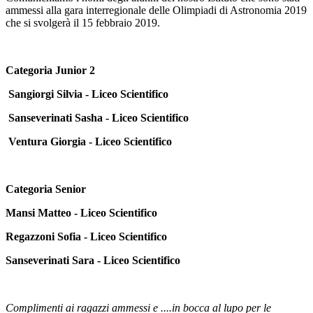
ammessi alla gara interregionale delle Olimpiadi di Astronomia 2019
che si svolgerà il 15 febbraio 2019.
Categoria Junior 2
Sangiorgi Silvia - Liceo Scientifico
Sanseverinati Sasha - Liceo Scientifico
Ventura Giorgia - Liceo Scientifico
Categoria Senior
M
ansi Matteo - Liceo Scientifico
Regazzoni Sofia - Liceo Scientifico
Sanseverinati Sara - Liceo Scientifico
Complimenti ai ragazzi ammessi e ....in bocca al lupo per le