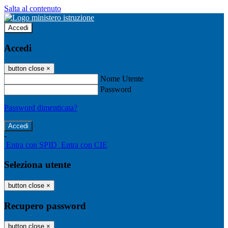
Salta al contenuto
Accedi
Accedi
button close
×
Nome Utente
Password
Password dimenticata?
-
Entra con SPID
Entra con CIE
Seleziona utente
button close
×
Recupero password
button close
×