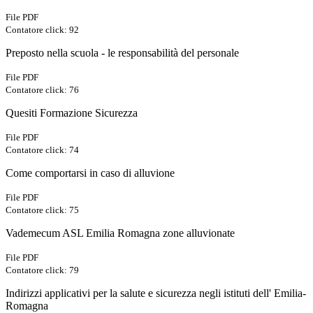
File PDF
Contatore click: 92
Preposto nella scuola - le responsabilità del personale
File PDF
Contatore click: 76
Quesiti Formazione Sicurezza
File PDF
Contatore click: 74
Come comportarsi in caso di alluvione
File PDF
Contatore click: 75
Vademecum ASL Emilia Romagna zone alluvionate
File PDF
Contatore click: 79
Indirizzi applicativi per la salute e sicurezza negli istituti dell' Emilia-
Romagna