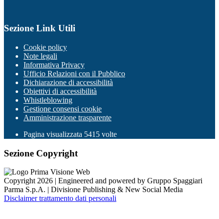
Sezione Link Utili
Cookie policy
Note legali
Informativa Privacy
Ufficio Relazioni con il Pubblico
Dichiarazione di accessibilità
Obiettivi di accessibilità
Whistleblowing
Gestione consensi cookie
Amministrazione trasparente
Pagina visualizzata
5415
volte
Sezione Copyright
Copyright 2026 | Engineered and powered by Gruppo Spaggiari
Parma S.p.A. | Divisione Publishing & New Social Media
Disclaimer trattamento dati personali