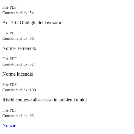
File PDF
Contatore click: 54
Art. 20 - Obblighi dei lavoratori
File PDF
Contatore click: 66
Norme Terremoto
File PDF
Contatore click: 52
Norme Incendio
File PDF
Contatore click: 100
Rischi connessi all'accesso in ambienti umidi
File PDF
Contatore click: 63
Notizie