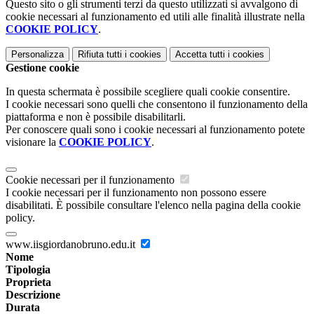
Questo sito o gli strumenti terzi da questo utilizzati si avvalgono di
cookie necessari al funzionamento ed utili alle finalità illustrate nella
COOKIE POLICY
.
Personalizza
Rifiuta tutti
i cookies
Accetta tutti
i cookies
Gestione cookie
In questa schermata è possibile scegliere quali cookie consentire.
I cookie necessari sono quelli che consentono il funzionamento della
piattaforma e non è possibile disabilitarli.
Per conoscere quali sono i cookie necessari al funzionamento potete
visionare la
COOKIE POLICY
.
Cookie necessari per il funzionamento
I cookie necessari per il funzionamento non possono essere
disabilitati. È possibile consultare l'elenco nella pagina della cookie
policy.
www.iisgiordanobruno.edu.it
Nome
Tipologia
Proprieta
Descrizione
Durata