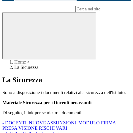
Campo di ricerca per le pagine del sito
Home
>
La Sicurezza
La Sicurezza
Sono a disposizione i documenti relativi alla sicurezza dell'Istituto.
Materiale Sicurezza per i Docenti neoassunti
Di seguito, i link per scaricare i documenti:
- DOCENTI_NUOVE ASSUNZIONI_MODULO FIRMA
PRESA VISIONE RISCHI VARI