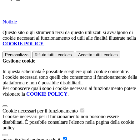
Notizie
Questo sito o gli strumenti terzi da questo utilizzati si avvalgono di
cookie necessari al funzionamento ed utili alle finalità illustrate nella
COOKIE POLICY
.
Personalizza
Rifiuta tutti
i cookies
Accetta tutti
i cookies
Gestione cookie
In questa schermata è possibile scegliere quali cookie consentire.
I cookie necessari sono quelli che consentono il funzionamento della
piattaforma e non è possibile disabilitarli.
Per conoscere quali sono i cookie necessari al funzionamento potete
visionare la
COOKIE POLICY
.
Cookie necessari per il funzionamento
I cookie necessari per il funzionamento non possono essere
disabilitati. È possibile consultare l'elenco nella pagina della cookie
policy.
www.iisgiordanobruno.edu.it