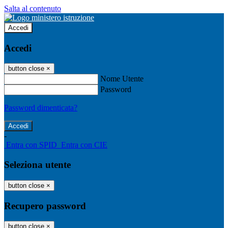
Salta al contenuto
Accedi
Accedi
button close
×
Nome Utente
Password
Password dimenticata?
-
Entra con SPID
Entra con CIE
Seleziona utente
button close
×
Recupero password
button close
×