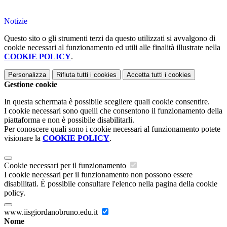
Notizie
Questo sito o gli strumenti terzi da questo utilizzati si avvalgono di
cookie necessari al funzionamento ed utili alle finalità illustrate nella
COOKIE POLICY
.
Personalizza
Rifiuta tutti
i cookies
Accetta tutti
i cookies
Gestione cookie
In questa schermata è possibile scegliere quali cookie consentire.
I cookie necessari sono quelli che consentono il funzionamento della
piattaforma e non è possibile disabilitarli.
Per conoscere quali sono i cookie necessari al funzionamento potete
visionare la
COOKIE POLICY
.
Cookie necessari per il funzionamento
I cookie necessari per il funzionamento non possono essere
disabilitati. È possibile consultare l'elenco nella pagina della cookie
policy.
www.iisgiordanobruno.edu.it
Nome