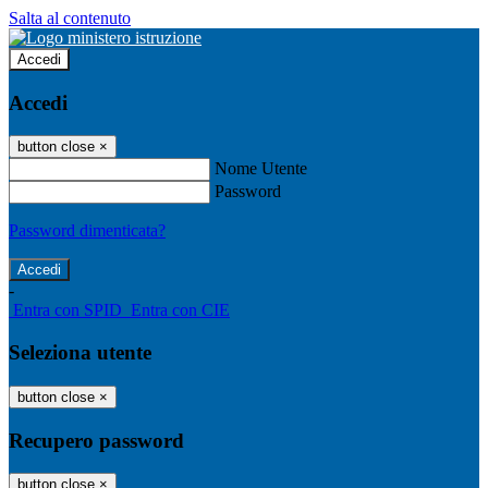
Salta al contenuto
Accedi
Accedi
button close
×
Nome Utente
Password
Password dimenticata?
-
Entra con SPID
Entra con CIE
Seleziona utente
button close
×
Recupero password
button close
×