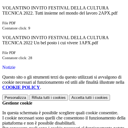
VOLANTINO INVITO FESTIVAL DELLA CULTURA
TECNICA 2022. Tutti insieme nel mondo del lavoro 2APX.pdf
File PDF
Contatore click: 9
VOLANTINO INVITO FESTIVAL DELLA CULTURA
TECNICA 2022 Un bel posto i cui vivere 1APX.pdf
File PDF
Contatore click: 28
Notizie
Questo sito o gli strumenti terzi da questo utilizzati si avvalgono di
cookie necessari al funzionamento ed utili alle finalità illustrate nella
COOKIE POLICY
.
Personalizza
Rifiuta tutti
i cookies
Accetta tutti
i cookies
Gestione cookie
In questa schermata è possibile scegliere quali cookie consentire.
I cookie necessari sono quelli che consentono il funzionamento della
piattaforma e non è possibile disabilitarli.