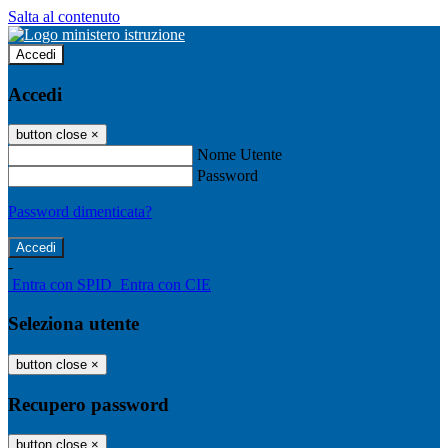
Salta al contenuto
Accedi
Accedi
button close
×
Nome Utente
Password
Password dimenticata?
-
Entra con SPID
Entra con CIE
Seleziona utente
button close
×
Recupero password
button close
×