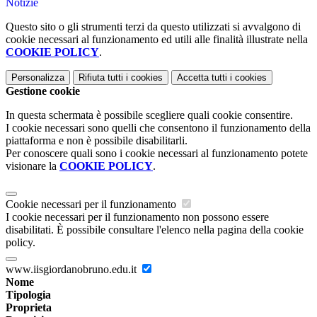
Notizie
Questo sito o gli strumenti terzi da questo utilizzati si avvalgono di
cookie necessari al funzionamento ed utili alle finalità illustrate nella
COOKIE POLICY
.
Personalizza
Rifiuta tutti
i cookies
Accetta tutti
i cookies
Gestione cookie
In questa schermata è possibile scegliere quali cookie consentire.
I cookie necessari sono quelli che consentono il funzionamento della
piattaforma e non è possibile disabilitarli.
Per conoscere quali sono i cookie necessari al funzionamento potete
visionare la
COOKIE POLICY
.
Cookie necessari per il funzionamento
I cookie necessari per il funzionamento non possono essere
disabilitati. È possibile consultare l'elenco nella pagina della cookie
policy.
www.iisgiordanobruno.edu.it
Nome
Tipologia
Proprieta