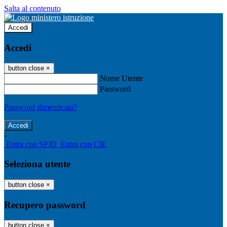
Salta al contenuto
Accedi
Accedi
button close
×
Nome Utente
Password
Password dimenticata?
-
Entra con SPID
Entra con CIE
Seleziona utente
button close
×
Recupero password
button close
×