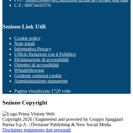
C.F.: 80074410376
Sezione Link Utili
Cookie policy
Note legali
Informativa Privacy
Ufficio Relazioni con il Pubblico
Dichiarazione di accessibilità
Obiettivi di accessibilità
Whistleblowing
Gestione consensi cookie
Amministrazione trasparente
Pagina visualizzata
1720
volte
Sezione Copyright
Copyright 2026 | Engineered and powered by Gruppo Spaggiari
Parma S.p.A. | Divisione Publishing & New Social Media
Disclaimer trattamento dati personali