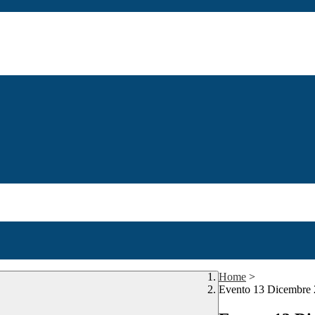
Home
>
Evento 13 Dicembre