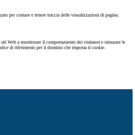
o per contare e tenere traccia delle visualizzazioni di pagina.
 siti Web a monitorare il comportamento dei visitatori e misurare le
codice di riferimento per il dominio che imposta il cookie.