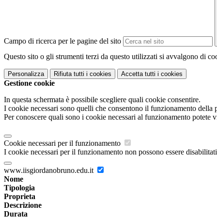
Campo di ricerca per le pagine del sito
Questo sito o gli strumenti terzi da questo utilizzati si avvalgono di coo
Personalizza
Rifiuta tutti
i cookies
Accetta tutti
i cookies
Gestione cookie
In questa schermata è possibile scegliere quali cookie consentire.
I cookie necessari sono quelli che consentono il funzionamento della pi
Per conoscere quali sono i cookie necessari al funzionamento potete v
Cookie necessari per il funzionamento
I cookie necessari per il funzionamento non possono essere disabilitati.
www.iisgiordanobruno.edu.it
Nome
Tipologia
Proprieta
Descrizione
Durata