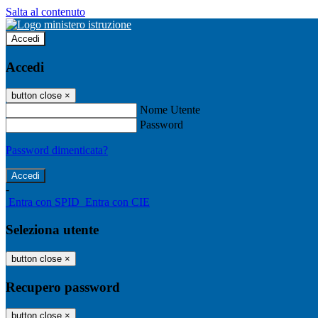
Salta al contenuto
Accedi
Accedi
button close
×
Nome Utente
Password
Password dimenticata?
-
Entra con SPID
Entra con CIE
Seleziona utente
button close
×
Recupero password
button close
×