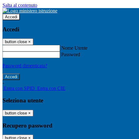
Salta al contenuto
Accedi
Accedi
button close
×
Nome Utente
Password
Password dimenticata?
-
Entra con SPID
Entra con CIE
Seleziona utente
button close
×
Recupero password
button close
×