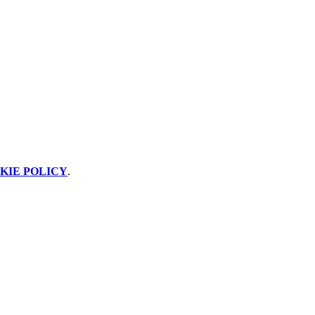
KIE POLICY
.