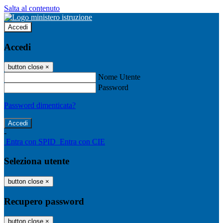
Salta al contenuto
Accedi
Accedi
button close
×
Nome Utente
Password
Password dimenticata?
-
Entra con SPID
Entra con CIE
Seleziona utente
button close
×
Recupero password
button close
×