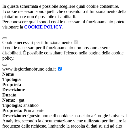
In questa schermata è possibile scegliere quali cookie consentire.
I cookie necessari sono quelli che consentono il funzionamento della
piattaforma e non è possibile disabilitarli.
Per conoscere quali sono i cookie necessari al funzionamento potete
visionare la
COOKIE POLICY
.
Cookie necessari per il funzionamento
I cookie necessari per il funzionamento non possono essere
disabilitati. È possibile consultare l'elenco nella pagina della cookie
policy.
www.iisgiordanobruno.edu.it
Nome
Tipologia
Proprieta
Descrizione
Durata
Nome:
_gat
Tipologia:
analitico
Proprieta:
Prima parte
Descrizione:
Questo nome di cookie è associato a Google Universal
Analytics, secondo la documentazione viene utilizzato per limitare la
frequenza delle richieste, limitando la raccolta di dati su siti ad alto