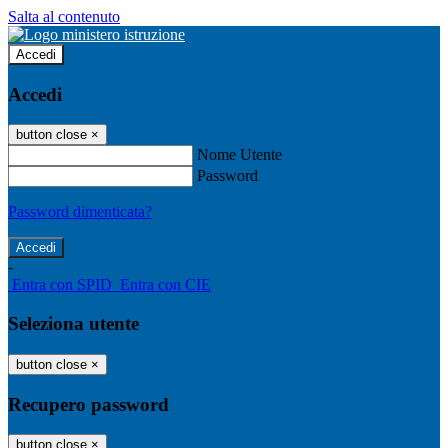
Salta al contenuto
Accedi
Accedi
button close
×
Nome Utente
Password
Password dimenticata?
-
Entra con SPID
Entra con CIE
Seleziona utente
button close
×
Recupero password
button close
×