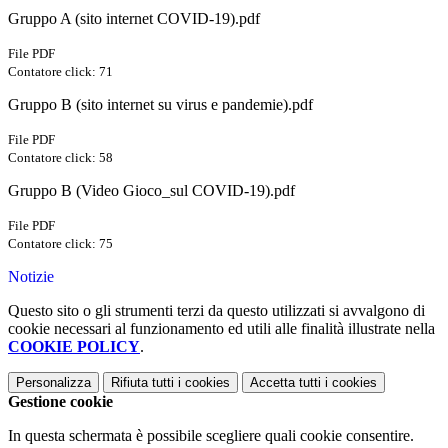
Gruppo A (sito internet COVID-19).pdf
File PDF
Contatore click: 71
Gruppo B (sito internet su virus e pandemie).pdf
File PDF
Contatore click: 58
Gruppo B (Video Gioco_sul COVID-19).pdf
File PDF
Contatore click: 75
Notizie
Questo sito o gli strumenti terzi da questo utilizzati si avvalgono di
cookie necessari al funzionamento ed utili alle finalità illustrate nella
COOKIE POLICY
.
Personalizza
Rifiuta tutti
i cookies
Accetta tutti
i cookies
Gestione cookie
In questa schermata è possibile scegliere quali cookie consentire.