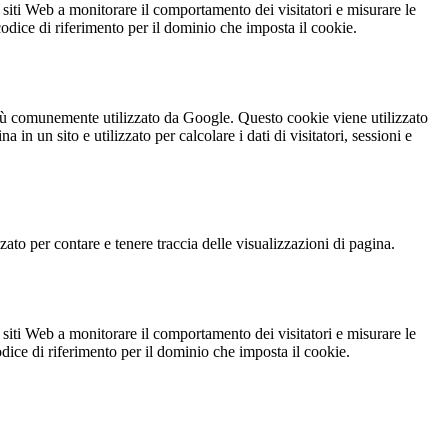
 siti Web a monitorare il comportamento dei visitatori e misurare le
 codice di riferimento per il dominio che imposta il cookie.
iù comunemente utilizzato da Google. Questo cookie viene utilizzato
n un sito e utilizzato per calcolare i dati di visitatori, sessioni e
o per contare e tenere traccia delle visualizzazioni di pagina.
 siti Web a monitorare il comportamento dei visitatori e misurare le
codice di riferimento per il dominio che imposta il cookie.