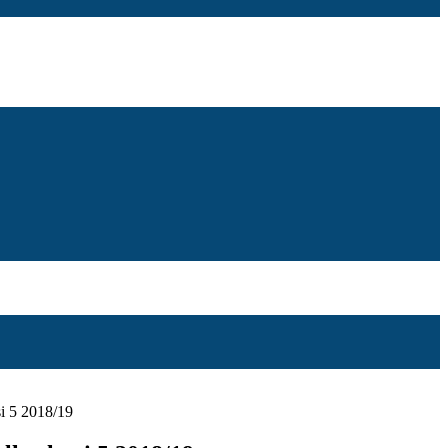
si 5 2018/19