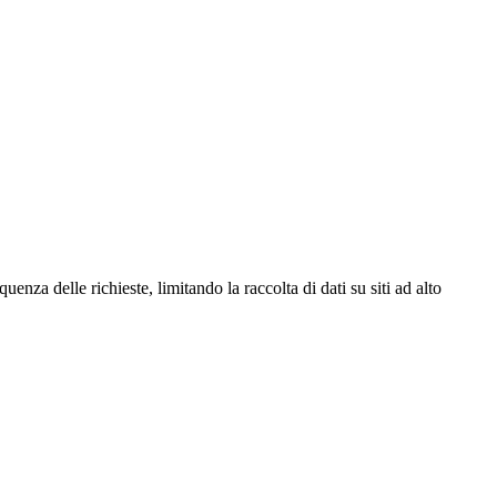
za delle richieste, limitando la raccolta di dati su siti ad alto