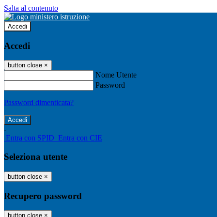
Salta al contenuto
Accedi
Accedi
button close
×
Nome Utente
Password
Password dimenticata?
-
Entra con SPID
Entra con CIE
Seleziona utente
button close
×
Recupero password
button close
×