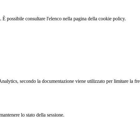
 È possibile consultare l'elenco nella pagina della cookie policy.
ytics, secondo la documentazione viene utilizzato per limitare la frequen
antenere lo stato della sessione.