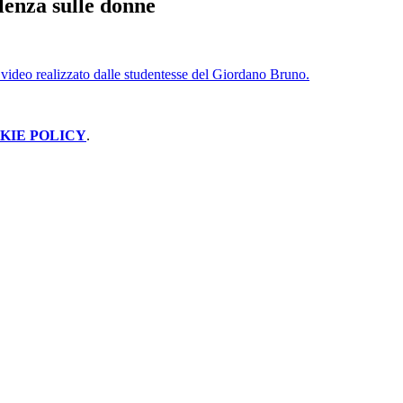
lenza sulle donne
l video realizzato dalle studentesse del Giordano Bruno.
KIE POLICY
.