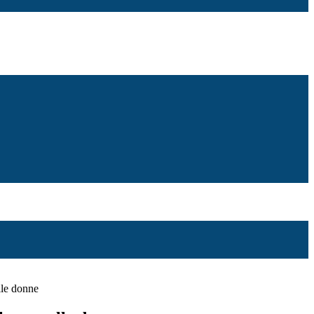
lle donne