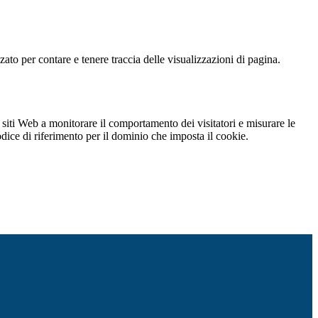
o per contare e tenere traccia delle visualizzazioni di pagina.
 siti Web a monitorare il comportamento dei visitatori e misurare le
codice di riferimento per il dominio che imposta il cookie.