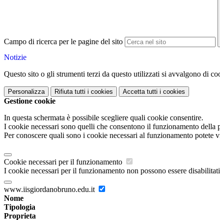
Campo di ricerca per le pagine del sito
Notizie
Questo sito o gli strumenti terzi da questo utilizzati si avvalgono di coo
Personalizza
Rifiuta tutti
i cookies
Accetta tutti
i cookies
Gestione cookie
In questa schermata è possibile scegliere quali cookie consentire.
I cookie necessari sono quelli che consentono il funzionamento della pi
Per conoscere quali sono i cookie necessari al funzionamento potete v
Cookie necessari per il funzionamento
I cookie necessari per il funzionamento non possono essere disabilitati.
www.iisgiordanobruno.edu.it
Nome
Tipologia
Proprieta