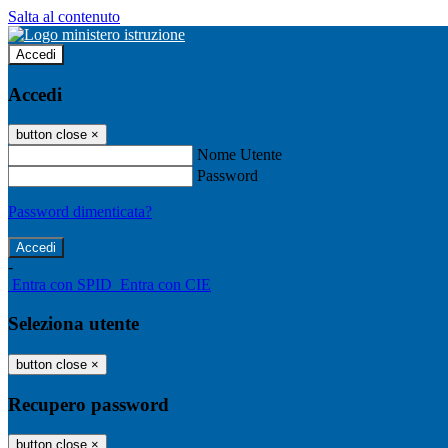
Salta al contenuto
Accedi
Accedi
button close
×
Nome Utente
Password
Password dimenticata?
-
Entra con SPID
Entra con CIE
Seleziona utente
button close
×
Recupero password
button close
×