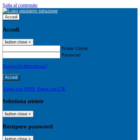
Salta al contenuto
Accedi
Accedi
button close
×
Nome Utente
Password
Password dimenticata?
-
Entra con SPID
Entra con CIE
Seleziona utente
button close
×
Recupero password
button close
×