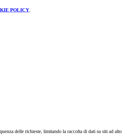
KIE POLICY
.
za delle richieste, limitando la raccolta di dati su siti ad alto