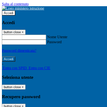
Salta al contenuto
Accedi
Accedi
button close
×
Nome Utente
Password
Password dimenticata?
-
Entra con SPID
Entra con CIE
Seleziona utente
button close
×
Recupero password
button close
×