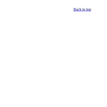
Back to top