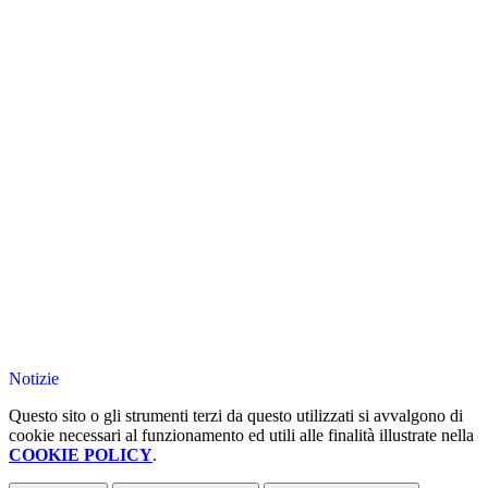
Notizie
Questo sito o gli strumenti terzi da questo utilizzati si avvalgono di
cookie necessari al funzionamento ed utili alle finalità illustrate nella
COOKIE POLICY
.