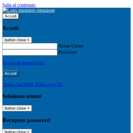
Salta al contenuto
Accedi
Accedi
button close
×
Nome Utente
Password
Password dimenticata?
-
Entra con SPID
Entra con CIE
Seleziona utente
button close
×
Recupero password
button close
×