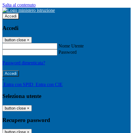
Salta al contenuto
Accedi
Accedi
button close
×
Nome Utente
Password
Password dimenticata?
-
Entra con SPID
Entra con CIE
Seleziona utente
button close
×
Recupero password
button close
×