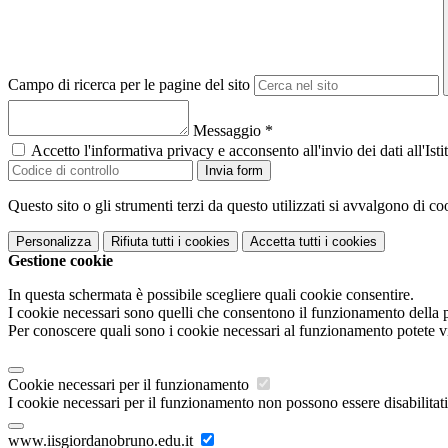
Campo di ricerca per le pagine del sito
Messaggio
*
Accetto l'informativa privacy e acconsento all'invio dei dati all'I
Invia form
Questo sito o gli strumenti terzi da questo utilizzati si avvalgono di coo
Personalizza
Rifiuta tutti
i cookies
Accetta tutti
i cookies
Gestione cookie
In questa schermata è possibile scegliere quali cookie consentire.
I cookie necessari sono quelli che consentono il funzionamento della pi
Per conoscere quali sono i cookie necessari al funzionamento potete v
Cookie necessari per il funzionamento
I cookie necessari per il funzionamento non possono essere disabilitati.
www.iisgiordanobruno.edu.it