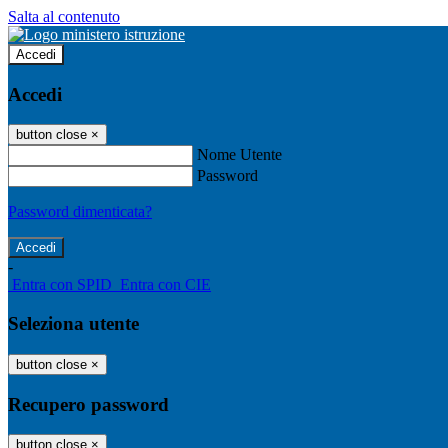
Salta al contenuto
Accedi
Accedi
button close
×
Nome Utente
Password
Password dimenticata?
-
Entra con SPID
Entra con CIE
Seleziona utente
button close
×
Recupero password
button close
×