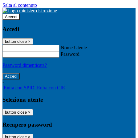
Salta al contenuto
Accedi
Accedi
button close
×
Nome Utente
Password
Password dimenticata?
-
Entra con SPID
Entra con CIE
Seleziona utente
button close
×
Recupero password
button close
×