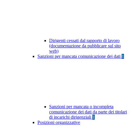
Dirigenti cessati dal rapporto di lavoro
(documentazione da pubblicare sul sito
web)
Sanzioni per mancata comunicazione dei dati
1
Sanzioni per mancata o incompleta
comunicazione dei dati da parte dei titolari
di incarichi dirigenziali
1
Posizioni organizzative