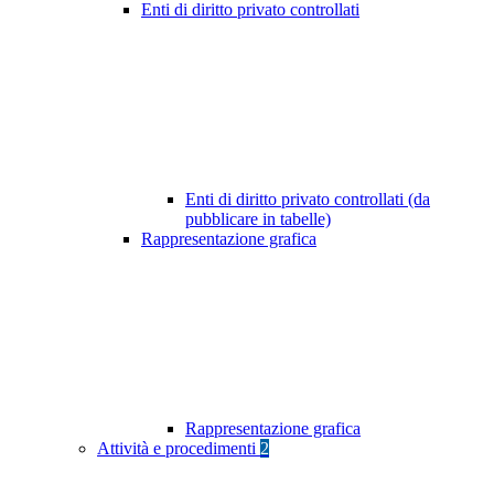
Enti di diritto privato controllati
Enti di diritto privato controllati (da
pubblicare in tabelle)
Rappresentazione grafica
Rappresentazione grafica
Attività e procedimenti
2