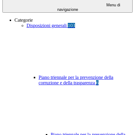
Menu di
navigazione
Categorie
Disposizioni generali
103
Piano triennale per la prevenzione della
corruzione e della trasparenza
6
Piano triennale per la prevenzione della