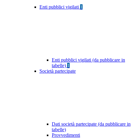
Enti pubblici vigilati
1
Enti pubblici vigilati (da pubblicare in
tabelle)
1
Società partecipate
Dati società partecipate (da pubblicare in
tabelle)
Provvedimenti