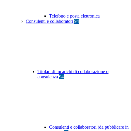
Telefono e posta elettronica
Consulenti e collaboratori
94
Titolari di incarichi di collaborazione o
consulenza
94
Consulenti e collaboratori (da pubblicare in