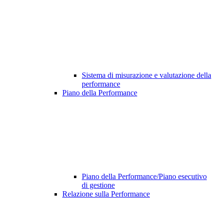
Sistema di misurazione e valutazione della
performance
Piano della Performance
Piano della Performance/Piano esecutivo
di gestione
Relazione sulla Performance