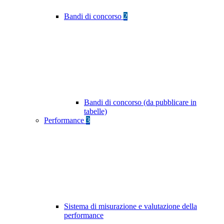
Bandi di concorso
2
Bandi di concorso (da pubblicare in
tabelle)
Performance
3
Sistema di misurazione e valutazione della
performance