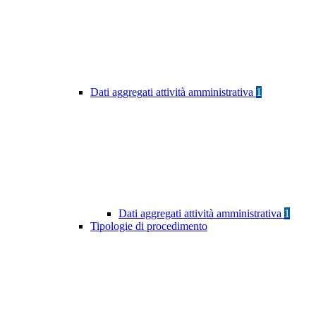
Dati aggregati attività amministrativa
1
Dati aggregati attività amministrativa
1
Tipologie di procedimento