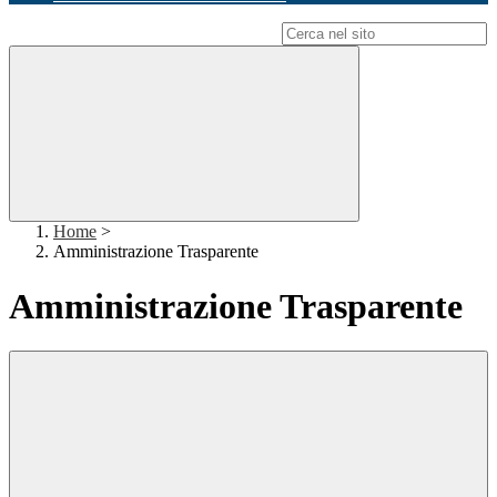
Campo di ricerca per le pagine del sito
Home
>
Amministrazione Trasparente
Amministrazione Trasparente