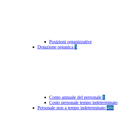
Posizioni organizzative
Dotazione organica
5
Conto annuale del personale
1
Costo personale tempo indeterminato
Personale non a tempo indeterminato
486