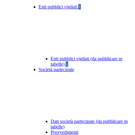
Enti pubblici vigilati
1
Enti pubblici vigilati (da pubblicare in
tabelle)
1
Società partecipate
Dati società partecipate (da pubblicare in
tabelle)
Provvedimenti