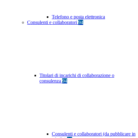
Telefono e posta elettronica
Consulenti e collaboratori
94
Titolari di incarichi di collaborazione o
consulenza
94
Consulenti e collaboratori (da pubblicare in