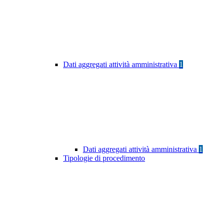
Dati aggregati attività amministrativa
1
Dati aggregati attività amministrativa
1
Tipologie di procedimento