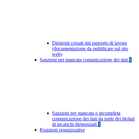
Dirigenti cessati dal rapporto di lavoro
(documentazione da pubblicare sul sito
web)
Sanzioni per mancata comunicazione dei dati
1
Sanzioni per mancata o incompleta
comunicazione dei dati da parte dei titolari
di incarichi dirigenziali
1
Posizioni organizzative