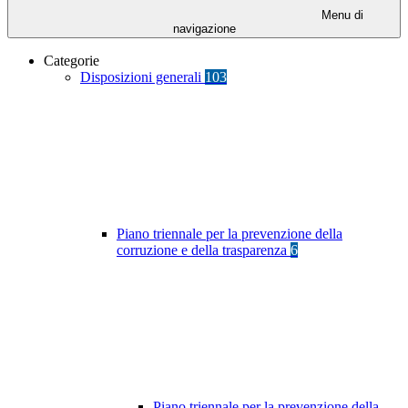
Menu di
navigazione
Categorie
Disposizioni generali
103
Piano triennale per la prevenzione della
corruzione e della trasparenza
6
Piano triennale per la prevenzione della