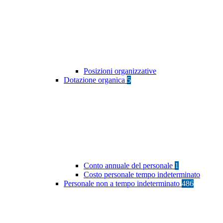
Posizioni organizzative
Dotazione organica
5
Conto annuale del personale
1
Costo personale tempo indeterminato
Personale non a tempo indeterminato
486