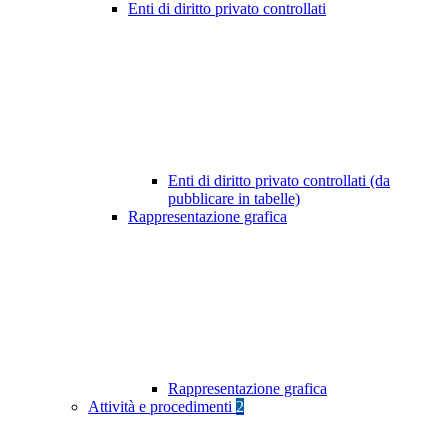
Enti di diritto privato controllati
Enti di diritto privato controllati (da
pubblicare in tabelle)
Rappresentazione grafica
Rappresentazione grafica
Attività e procedimenti
2