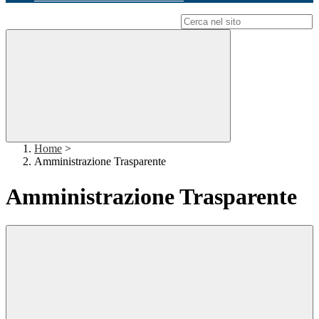
Campo di ricerca per le pagine del sito
Home
>
Amministrazione Trasparente
Amministrazione Trasparente