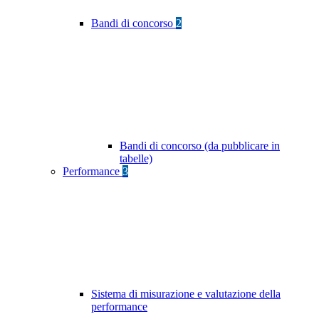
Bandi di concorso
2
Bandi di concorso (da pubblicare in
tabelle)
Performance
3
Sistema di misurazione e valutazione della
performance