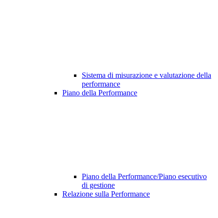
Sistema di misurazione e valutazione della
performance
Piano della Performance
Piano della Performance/Piano esecutivo
di gestione
Relazione sulla Performance