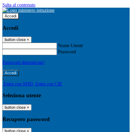
Salta al contenuto
Accedi
Accedi
button close
×
Nome Utente
Password
Password dimenticata?
-
Entra con SPID
Entra con CIE
Seleziona utente
button close
×
Recupero password
button close
×