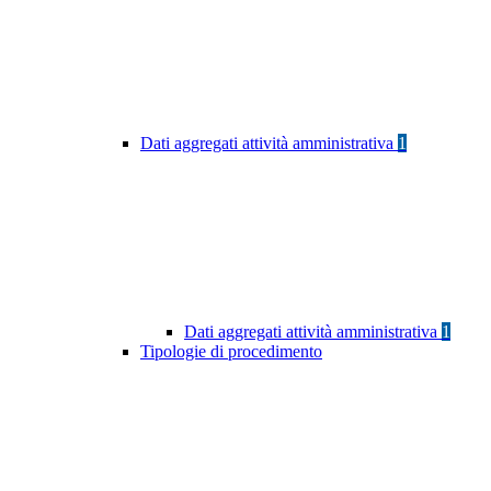
Dati aggregati attività amministrativa
1
Dati aggregati attività amministrativa
1
Tipologie di procedimento