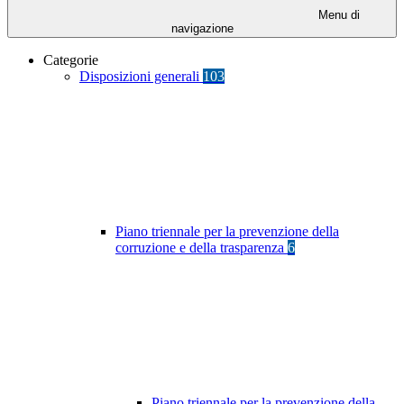
Menu di
navigazione
Categorie
Disposizioni generali
103
Piano triennale per la prevenzione della
corruzione e della trasparenza
6
Piano triennale per la prevenzione della