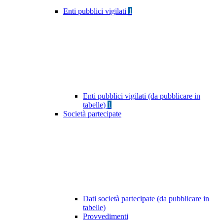
Enti pubblici vigilati
1
Enti pubblici vigilati (da pubblicare in
tabelle)
1
Società partecipate
Dati società partecipate (da pubblicare in
tabelle)
Provvedimenti