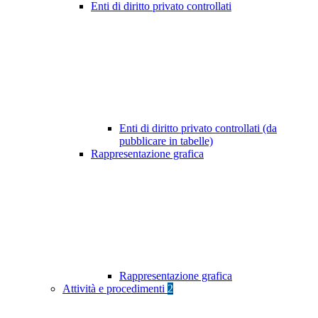
Enti di diritto privato controllati
Enti di diritto privato controllati (da
pubblicare in tabelle)
Rappresentazione grafica
Rappresentazione grafica
Attività e procedimenti
2