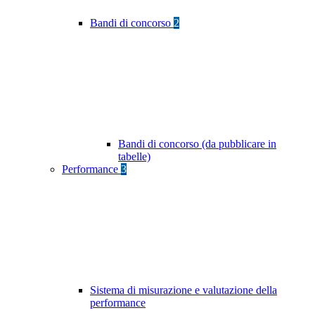
Bandi di concorso
2
Bandi di concorso (da pubblicare in
tabelle)
Performance
3
Sistema di misurazione e valutazione della
performance