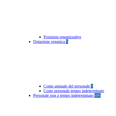
Posizioni organizzative
Dotazione organica
5
Conto annuale del personale
1
Costo personale tempo indeterminato
Personale non a tempo indeterminato
486