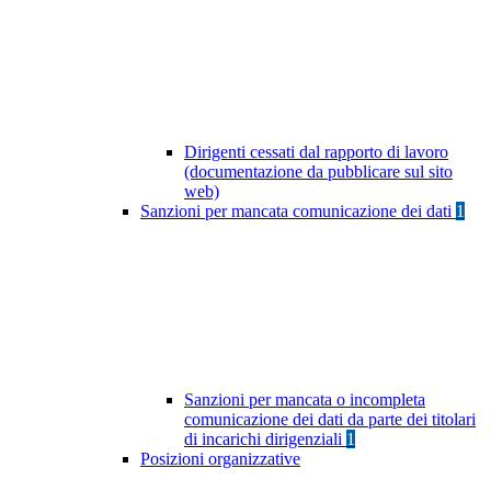
Dirigenti cessati dal rapporto di lavoro
(documentazione da pubblicare sul sito
web)
Sanzioni per mancata comunicazione dei dati
1
Sanzioni per mancata o incompleta
comunicazione dei dati da parte dei titolari
di incarichi dirigenziali
1
Posizioni organizzative