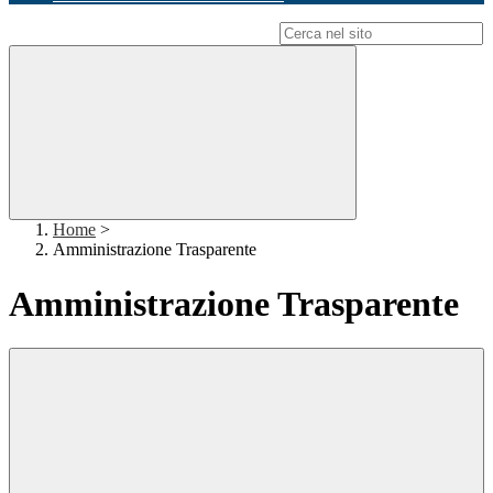
Campo di ricerca per le pagine del sito
Home
>
Amministrazione Trasparente
Amministrazione Trasparente