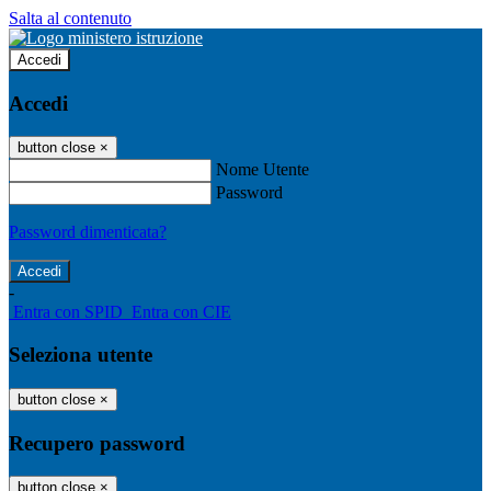
Salta al contenuto
Accedi
Accedi
button close
×
Nome Utente
Password
Password dimenticata?
-
Entra con SPID
Entra con CIE
Seleziona utente
button close
×
Recupero password
button close
×