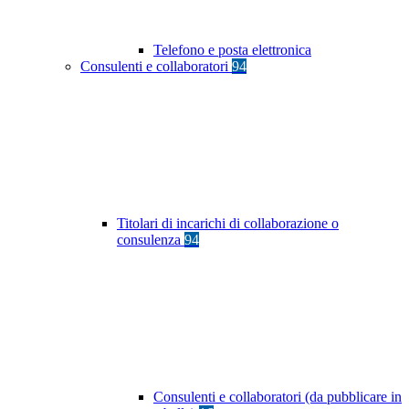
Telefono e posta elettronica
Consulenti e collaboratori
94
Titolari di incarichi di collaborazione o
consulenza
94
Consulenti e collaboratori (da pubblicare in