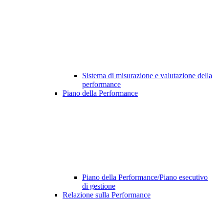
Sistema di misurazione e valutazione della
performance
Piano della Performance
Piano della Performance/Piano esecutivo
di gestione
Relazione sulla Performance