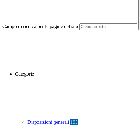
Campo di ricerca per le pagine del sito
Categorie
Disposizioni generali
103