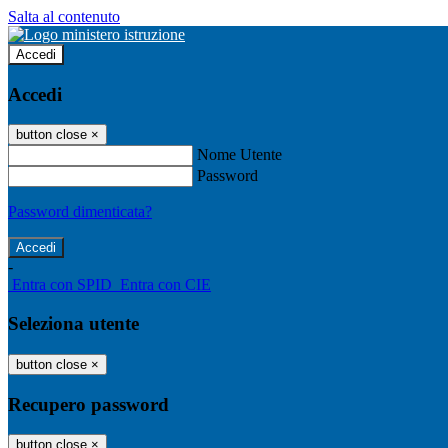
Salta al contenuto
Accedi
Accedi
button close
×
Nome Utente
Password
Password dimenticata?
-
Entra con SPID
Entra con CIE
Seleziona utente
button close
×
Recupero password
button close
×