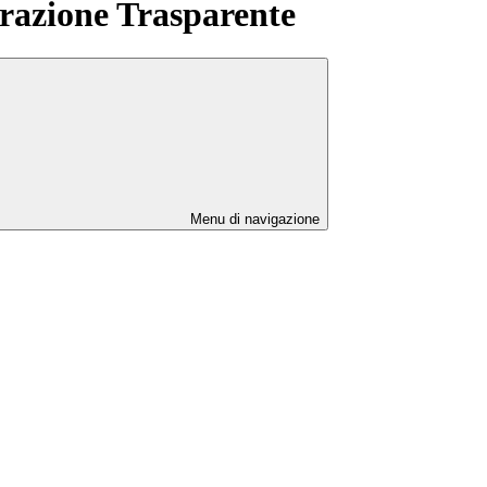
azione Trasparente
Menu di navigazione