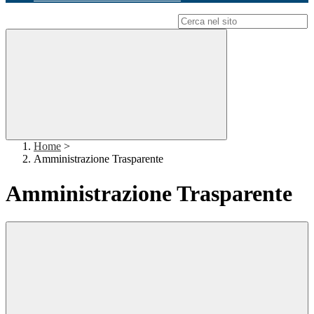
Campo di ricerca per le pagine del sito
Home
>
Amministrazione Trasparente
Amministrazione Trasparente