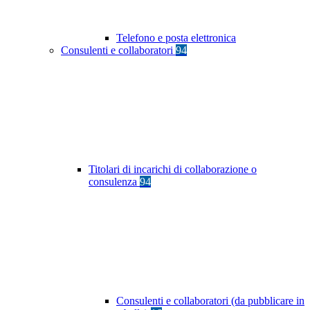
Telefono e posta elettronica
Consulenti e collaboratori
94
Titolari di incarichi di collaborazione o
consulenza
94
Consulenti e collaboratori (da pubblicare in