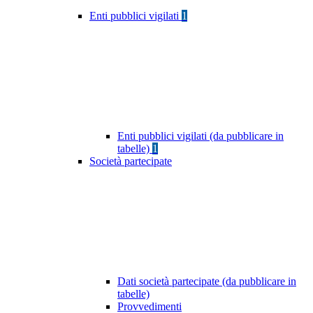
Enti pubblici vigilati
1
Enti pubblici vigilati (da pubblicare in
tabelle)
1
Società partecipate
Dati società partecipate (da pubblicare in
tabelle)
Provvedimenti