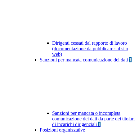
Dirigenti cessati dal rapporto di lavoro
(documentazione da pubblicare sul sito
web)
Sanzioni per mancata comunicazione dei dati
1
Sanzioni per mancata o incompleta
comunicazione dei dati da parte dei titolari
di incarichi dirigenziali
1
Posizioni organizzative