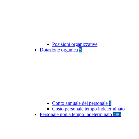
Posizioni organizzative
Dotazione organica
5
Conto annuale del personale
1
Costo personale tempo indeterminato
Personale non a tempo indeterminato
486