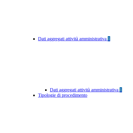
Dati aggregati attività amministrativa
1
Dati aggregati attività amministrativa
1
Tipologie di procedimento