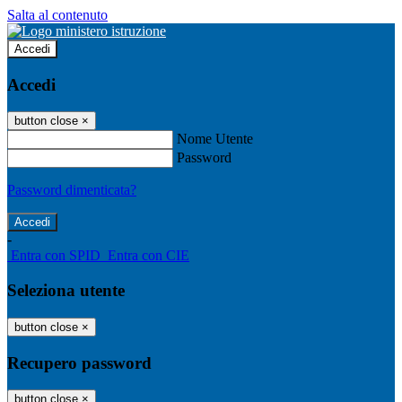
Salta al contenuto
Accedi
Accedi
button close
×
Nome Utente
Password
Password dimenticata?
-
Entra con SPID
Entra con CIE
Seleziona utente
button close
×
Recupero password
button close
×