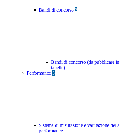
Bandi di concorso
2
Bandi di concorso (da pubblicare in
tabelle)
Performance
3
Sistema di misurazione e valutazione della
performance