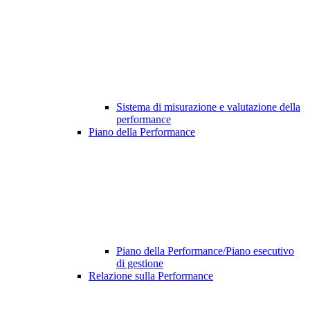
Sistema di misurazione e valutazione della
performance
Piano della Performance
Piano della Performance/Piano esecutivo
di gestione
Relazione sulla Performance