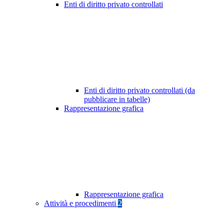
Enti di diritto privato controllati
Enti di diritto privato controllati (da
pubblicare in tabelle)
Rappresentazione grafica
Rappresentazione grafica
Attività e procedimenti
2