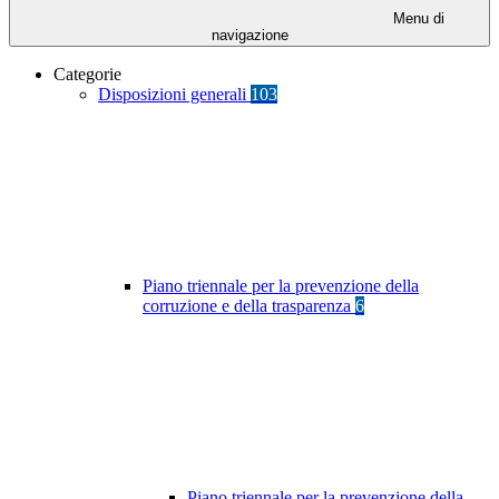
Menu di
navigazione
Categorie
Disposizioni generali
103
Piano triennale per la prevenzione della
corruzione e della trasparenza
6
Piano triennale per la prevenzione della