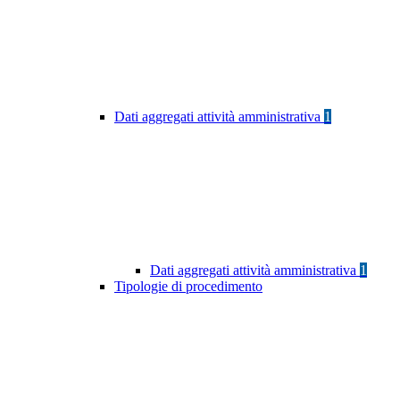
Dati aggregati attività amministrativa
1
Dati aggregati attività amministrativa
1
Tipologie di procedimento