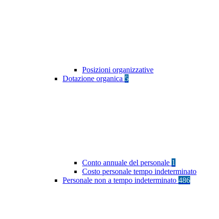
Posizioni organizzative
Dotazione organica
5
Conto annuale del personale
1
Costo personale tempo indeterminato
Personale non a tempo indeterminato
486