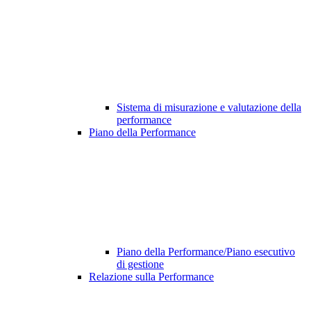
Sistema di misurazione e valutazione della
performance
Piano della Performance
Piano della Performance/Piano esecutivo
di gestione
Relazione sulla Performance