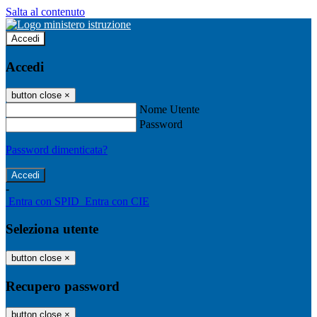
Salta al contenuto
Accedi
Accedi
button close
×
Nome Utente
Password
Password dimenticata?
-
Entra con SPID
Entra con CIE
Seleziona utente
button close
×
Recupero password
button close
×