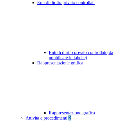
Enti di diritto privato controllati
Enti di diritto privato controllati (da
pubblicare in tabelle)
Rappresentazione grafica
Rappresentazione grafica
Attività e procedimenti
2