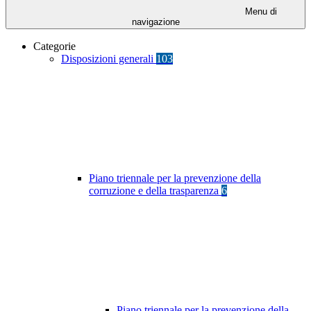
Menu di
navigazione
Categorie
Disposizioni generali
103
Piano triennale per la prevenzione della
corruzione e della trasparenza
6
Piano triennale per la prevenzione della