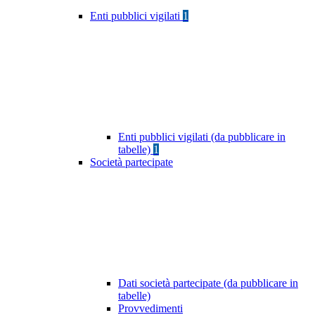
Enti pubblici vigilati
1
Enti pubblici vigilati (da pubblicare in
tabelle)
1
Società partecipate
Dati società partecipate (da pubblicare in
tabelle)
Provvedimenti