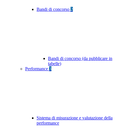
Bandi di concorso
2
Bandi di concorso (da pubblicare in
tabelle)
Performance
3
Sistema di misurazione e valutazione della
performance