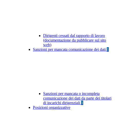
Dirigenti cessati dal rapporto di lavoro
(documentazione da pubblicare sul sito
web)
Sanzioni per mancata comunicazione dei dati
1
Sanzioni per mancata o incompleta
comunicazione dei dati da parte dei titolari
di incarichi dirigenziali
1
Posizioni organizzative