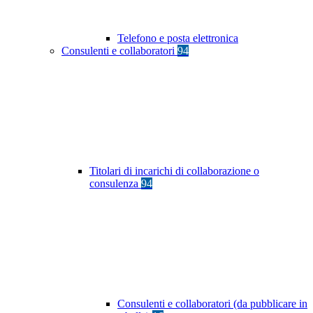
Telefono e posta elettronica
Consulenti e collaboratori
94
Titolari di incarichi di collaborazione o
consulenza
94
Consulenti e collaboratori (da pubblicare in