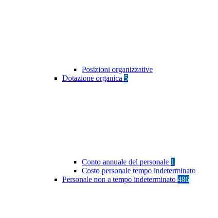
Posizioni organizzative
Dotazione organica
5
Conto annuale del personale
1
Costo personale tempo indeterminato
Personale non a tempo indeterminato
486