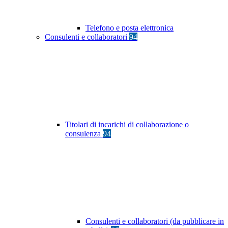
Telefono e posta elettronica
Consulenti e collaboratori
94
Titolari di incarichi di collaborazione o
consulenza
94
Consulenti e collaboratori (da pubblicare in