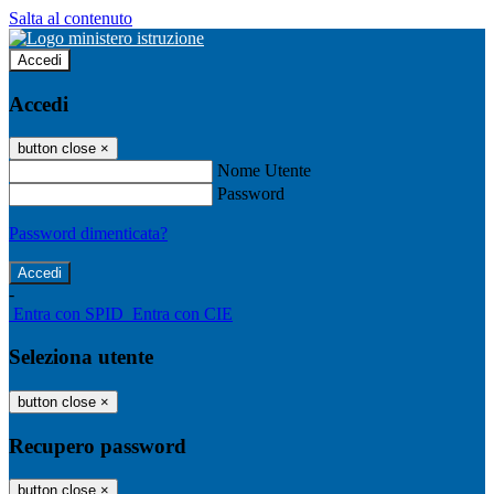
Salta al contenuto
Accedi
Accedi
button close
×
Nome Utente
Password
Password dimenticata?
-
Entra con SPID
Entra con CIE
Seleziona utente
button close
×
Recupero password
button close
×