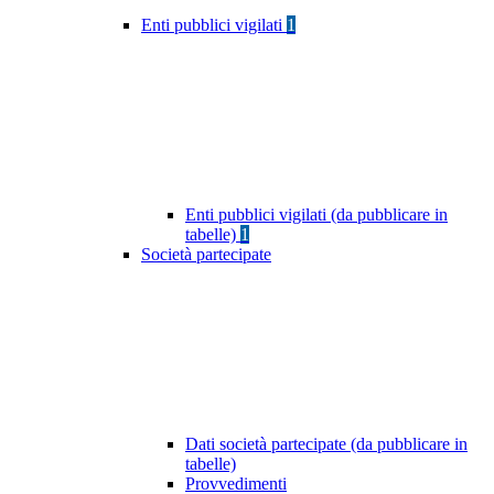
Enti pubblici vigilati
1
Enti pubblici vigilati (da pubblicare in
tabelle)
1
Società partecipate
Dati società partecipate (da pubblicare in
tabelle)
Provvedimenti