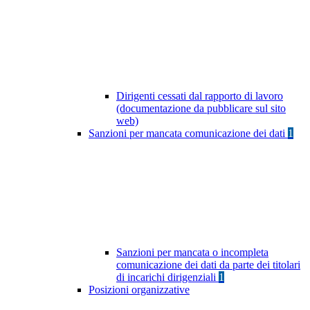
Dirigenti cessati dal rapporto di lavoro
(documentazione da pubblicare sul sito
web)
Sanzioni per mancata comunicazione dei dati
1
Sanzioni per mancata o incompleta
comunicazione dei dati da parte dei titolari
di incarichi dirigenziali
1
Posizioni organizzative