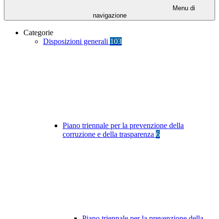
Menu di
navigazione
Categorie
Disposizioni generali
103
Piano triennale per la prevenzione della
corruzione e della trasparenza
6
Piano triennale per la prevenzione della