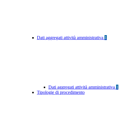
Dati aggregati attività amministrativa
1
Dati aggregati attività amministrativa
1
Tipologie di procedimento