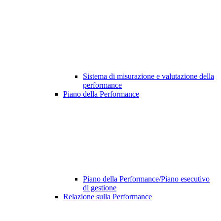
Sistema di misurazione e valutazione della
performance
Piano della Performance
Piano della Performance/Piano esecutivo
di gestione
Relazione sulla Performance