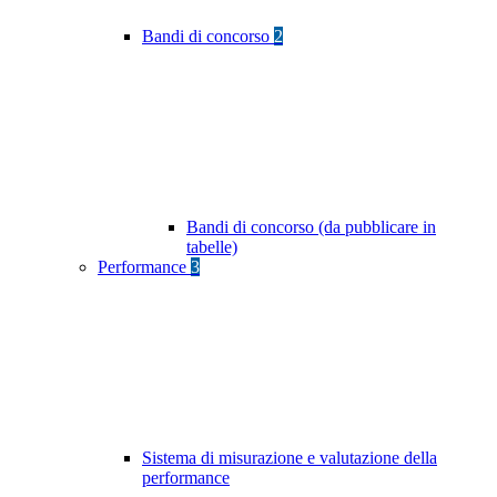
Bandi di concorso
2
Bandi di concorso (da pubblicare in
tabelle)
Performance
3
Sistema di misurazione e valutazione della
performance