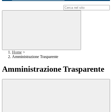
Campo di ricerca per le pagine del sito
Home
>
Amministrazione Trasparente
Amministrazione Trasparente