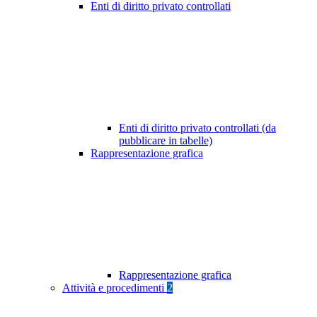
Enti di diritto privato controllati
Enti di diritto privato controllati (da
pubblicare in tabelle)
Rappresentazione grafica
Rappresentazione grafica
Attività e procedimenti
2