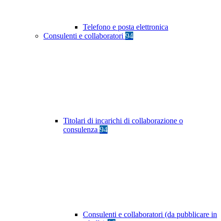
Telefono e posta elettronica
Consulenti e collaboratori
94
Titolari di incarichi di collaborazione o
consulenza
94
Consulenti e collaboratori (da pubblicare in