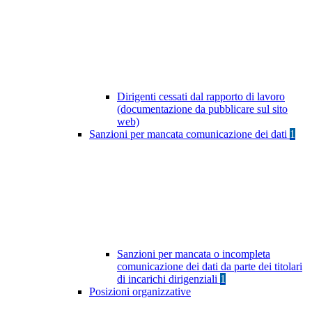
Dirigenti cessati dal rapporto di lavoro
(documentazione da pubblicare sul sito
web)
Sanzioni per mancata comunicazione dei dati
1
Sanzioni per mancata o incompleta
comunicazione dei dati da parte dei titolari
di incarichi dirigenziali
1
Posizioni organizzative