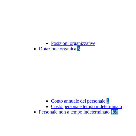
Posizioni organizzative
Dotazione organica
5
Conto annuale del personale
1
Costo personale tempo indeterminato
Personale non a tempo indeterminato
486