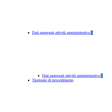
Dati aggregati attività amministrativa
1
Dati aggregati attività amministrativa
1
Tipologie di procedimento