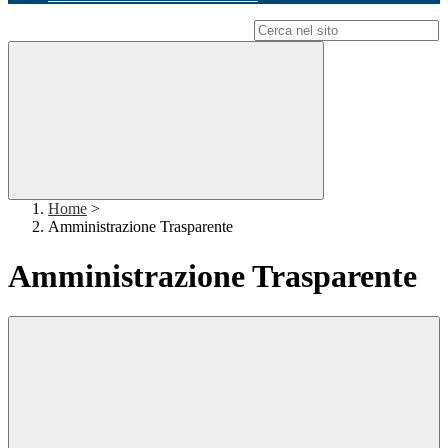
Campo di ricerca per le pagine del sito
Home
>
Amministrazione Trasparente
Amministrazione Trasparente