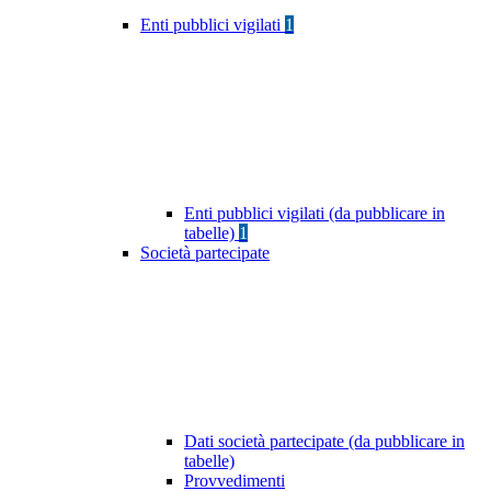
Enti pubblici vigilati
1
Enti pubblici vigilati (da pubblicare in
tabelle)
1
Società partecipate
Dati società partecipate (da pubblicare in
tabelle)
Provvedimenti