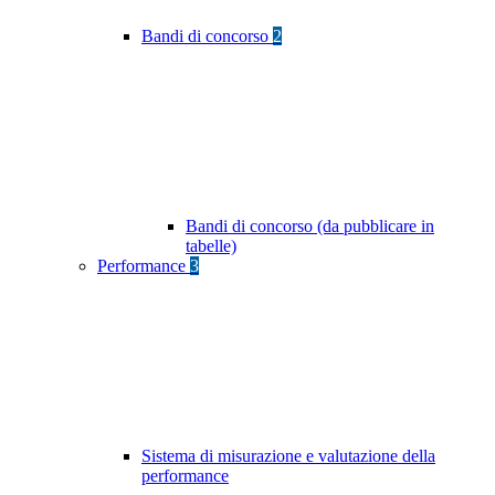
Bandi di concorso
2
Bandi di concorso (da pubblicare in
tabelle)
Performance
3
Sistema di misurazione e valutazione della
performance