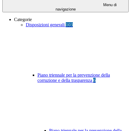
Menu di
navigazione
Categorie
Disposizioni generali
103
Piano triennale per la prevenzione della
corruzione e della trasparenza
6
Piano triennale per la prevenzione della