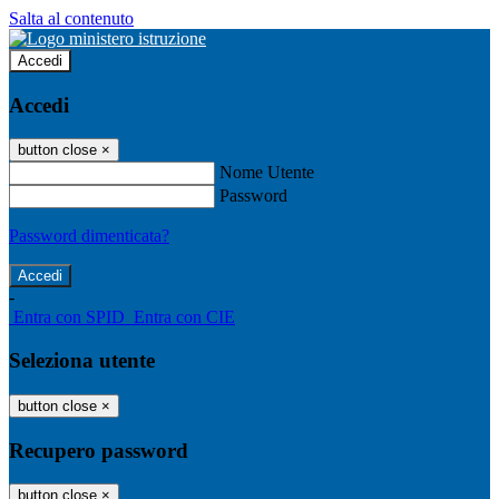
Salta al contenuto
Accedi
Accedi
button close
×
Nome Utente
Password
Password dimenticata?
-
Entra con SPID
Entra con CIE
Seleziona utente
button close
×
Recupero password
button close
×