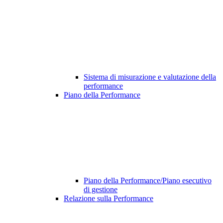
Sistema di misurazione e valutazione della
performance
Piano della Performance
Piano della Performance/Piano esecutivo
di gestione
Relazione sulla Performance