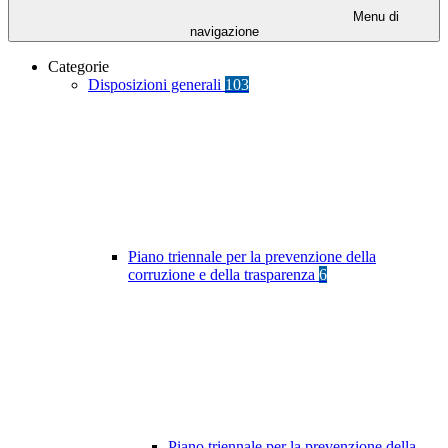
Menu di
navigazione
Categorie
Disposizioni generali
103
Piano triennale per la prevenzione della
corruzione e della trasparenza
6
Piano triennale per la prevenzione della