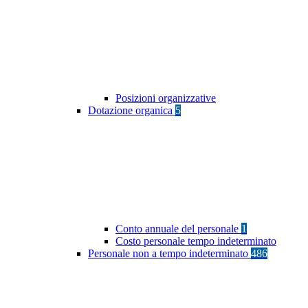
Posizioni organizzative
Dotazione organica
5
Conto annuale del personale
1
Costo personale tempo indeterminato
Personale non a tempo indeterminato
486