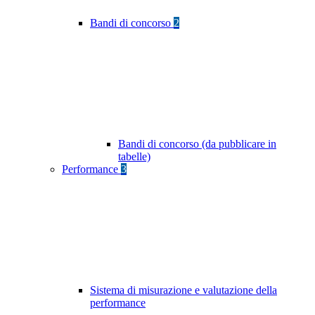
Bandi di concorso
2
Bandi di concorso (da pubblicare in
tabelle)
Performance
3
Sistema di misurazione e valutazione della
performance