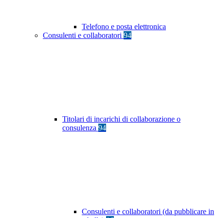
Telefono e posta elettronica
Consulenti e collaboratori
94
Titolari di incarichi di collaborazione o
consulenza
94
Consulenti e collaboratori (da pubblicare in