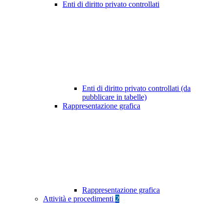
Enti di diritto privato controllati
Enti di diritto privato controllati (da
pubblicare in tabelle)
Rappresentazione grafica
Rappresentazione grafica
Attività e procedimenti
2