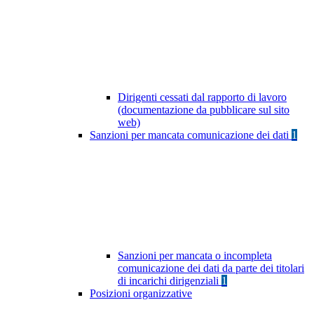
Dirigenti cessati dal rapporto di lavoro
(documentazione da pubblicare sul sito
web)
Sanzioni per mancata comunicazione dei dati
1
Sanzioni per mancata o incompleta
comunicazione dei dati da parte dei titolari
di incarichi dirigenziali
1
Posizioni organizzative