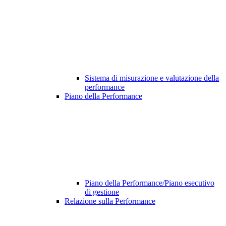
Sistema di misurazione e valutazione della
performance
Piano della Performance
Piano della Performance/Piano esecutivo
di gestione
Relazione sulla Performance