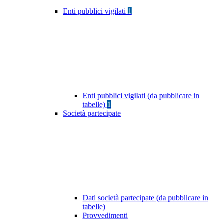
Enti pubblici vigilati
1
Enti pubblici vigilati (da pubblicare in
tabelle)
1
Società partecipate
Dati società partecipate (da pubblicare in
tabelle)
Provvedimenti