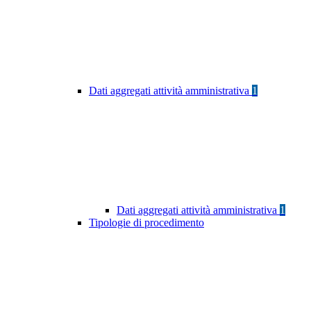
Dati aggregati attività amministrativa
1
Dati aggregati attività amministrativa
1
Tipologie di procedimento