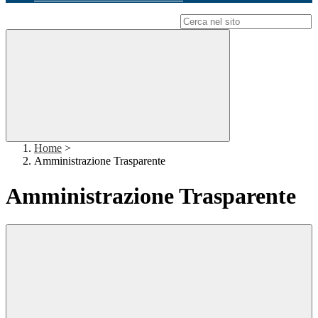
Campo di ricerca per le pagine del sito
Home
>
Amministrazione Trasparente
Amministrazione Trasparente