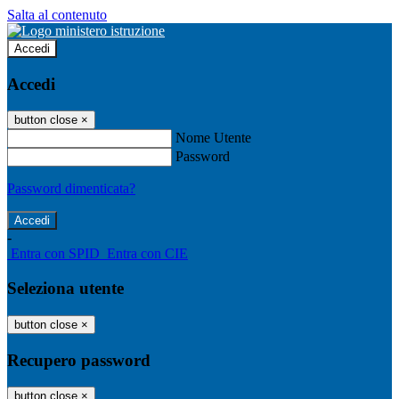
Salta al contenuto
Accedi
Accedi
button close
×
Nome Utente
Password
Password dimenticata?
-
Entra con SPID
Entra con CIE
Seleziona utente
button close
×
Recupero password
button close
×