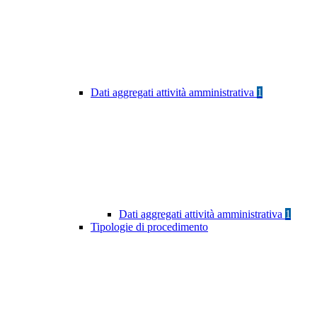
Dati aggregati attività amministrativa
1
Dati aggregati attività amministrativa
1
Tipologie di procedimento