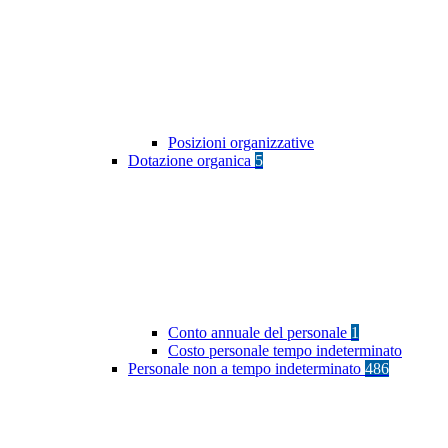
Posizioni organizzative
Dotazione organica
5
Conto annuale del personale
1
Costo personale tempo indeterminato
Personale non a tempo indeterminato
486