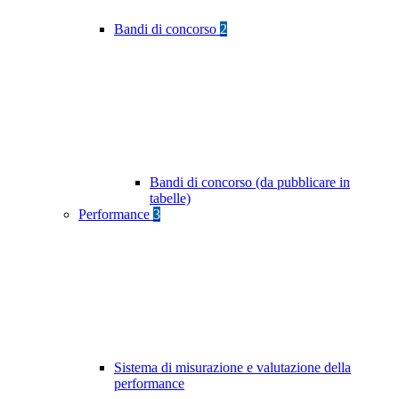
Bandi di concorso
2
Bandi di concorso (da pubblicare in
tabelle)
Performance
3
Sistema di misurazione e valutazione della
performance