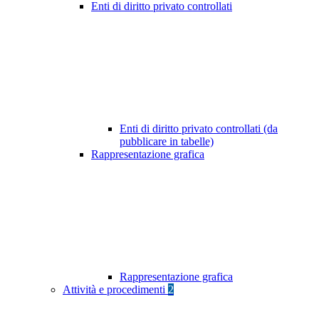
Enti di diritto privato controllati
Enti di diritto privato controllati (da
pubblicare in tabelle)
Rappresentazione grafica
Rappresentazione grafica
Attività e procedimenti
2