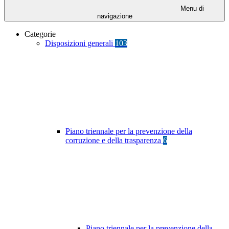
Menu di
navigazione
Categorie
Disposizioni generali
103
Piano triennale per la prevenzione della
corruzione e della trasparenza
6
Piano triennale per la prevenzione della