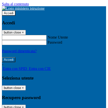
Salta al contenuto
Accedi
Accedi
button close
×
Nome Utente
Password
Password dimenticata?
-
Entra con SPID
Entra con CIE
Seleziona utente
button close
×
Recupero password
button close
×