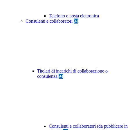
Telefono e posta elettronica
Consulenti e collaboratori
94
Titolari di incarichi di collaborazione o
consulenza
94
Consulenti e collaboratori (da pubblicare in