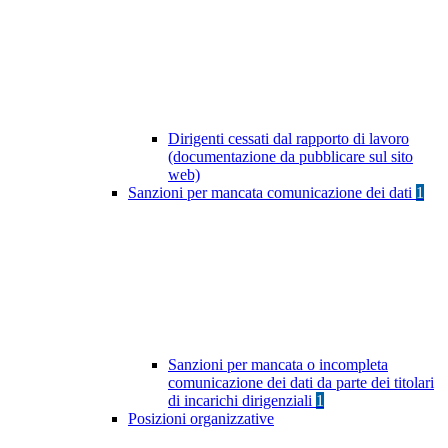
Dirigenti cessati dal rapporto di lavoro
(documentazione da pubblicare sul sito
web)
Sanzioni per mancata comunicazione dei dati
1
Sanzioni per mancata o incompleta
comunicazione dei dati da parte dei titolari
di incarichi dirigenziali
1
Posizioni organizzative