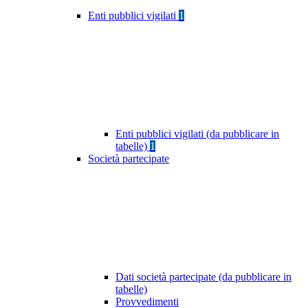
Enti pubblici vigilati
1
Enti pubblici vigilati (da pubblicare in
tabelle)
1
Società partecipate
Dati società partecipate (da pubblicare in
tabelle)
Provvedimenti