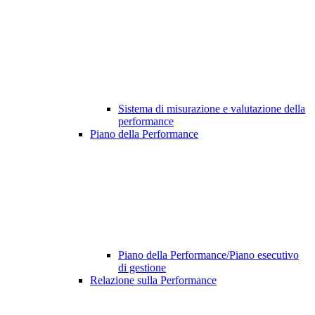
Sistema di misurazione e valutazione della
performance
Piano della Performance
Piano della Performance/Piano esecutivo
di gestione
Relazione sulla Performance