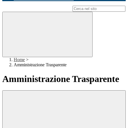
Campo di ricerca per le pagine del sito
Home
>
Amministrazione Trasparente
Amministrazione Trasparente