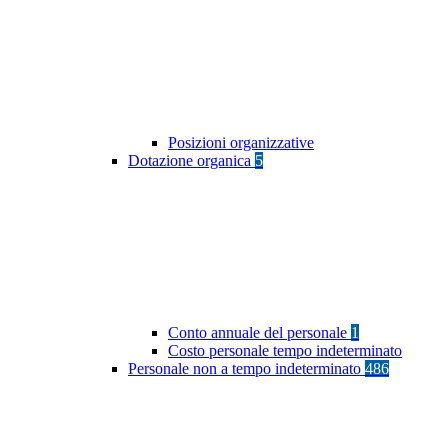
Posizioni organizzative
Dotazione organica
5
Conto annuale del personale
1
Costo personale tempo indeterminato
Personale non a tempo indeterminato
486