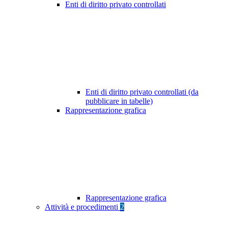
Enti di diritto privato controllati
Enti di diritto privato controllati (da
pubblicare in tabelle)
Rappresentazione grafica
Rappresentazione grafica
Attività e procedimenti
2