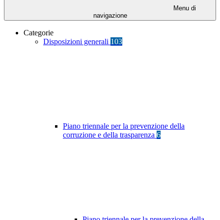
Menu di
navigazione
Categorie
Disposizioni generali
103
Piano triennale per la prevenzione della
corruzione e della trasparenza
6
Piano triennale per la prevenzione della