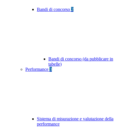
Bandi di concorso
2
Bandi di concorso (da pubblicare in
tabelle)
Performance
3
Sistema di misurazione e valutazione della
performance