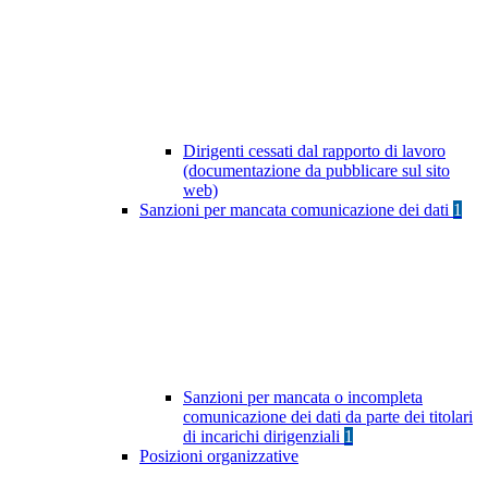
Dirigenti cessati dal rapporto di lavoro
(documentazione da pubblicare sul sito
web)
Sanzioni per mancata comunicazione dei dati
1
Sanzioni per mancata o incompleta
comunicazione dei dati da parte dei titolari
di incarichi dirigenziali
1
Posizioni organizzative