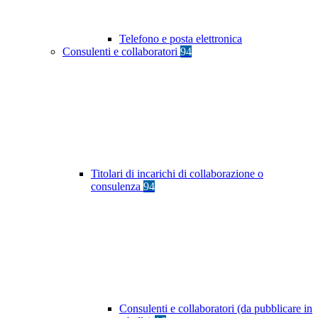
Telefono e posta elettronica
Consulenti e collaboratori
94
Titolari di incarichi di collaborazione o
consulenza
94
Consulenti e collaboratori (da pubblicare in