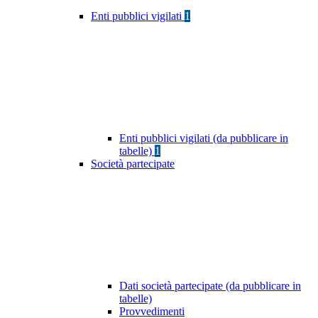
Enti pubblici vigilati
1
Enti pubblici vigilati (da pubblicare in
tabelle)
1
Società partecipate
Dati società partecipate (da pubblicare in
tabelle)
Provvedimenti