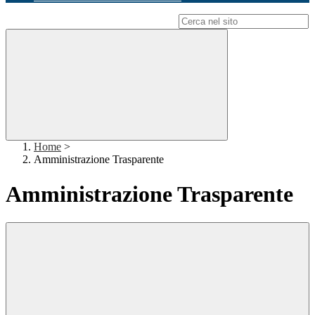
Campo di ricerca per le pagine del sito
Home
>
Amministrazione Trasparente
Amministrazione Trasparente