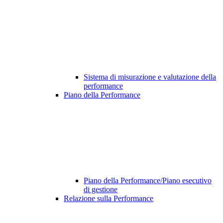
Sistema di misurazione e valutazione della
performance
Piano della Performance
Piano della Performance/Piano esecutivo
di gestione
Relazione sulla Performance