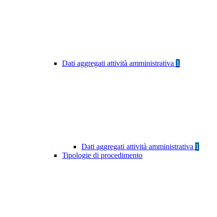
Dati aggregati attività amministrativa
1
Dati aggregati attività amministrativa
1
Tipologie di procedimento