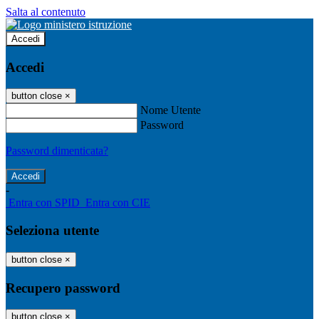
Salta al contenuto
Accedi
Accedi
button close
×
Nome Utente
Password
Password dimenticata?
-
Entra con SPID
Entra con CIE
Seleziona utente
button close
×
Recupero password
button close
×