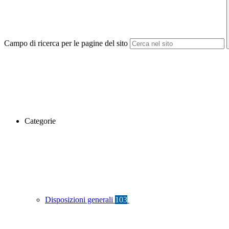
Campo di ricerca per le pagine del sito
Categorie
Disposizioni generali
103