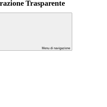
azione Trasparente
Menu di navigazione