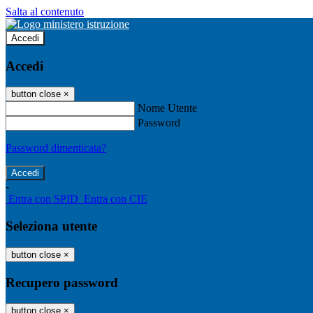
Salta al contenuto
Accedi
Accedi
button close
×
Nome Utente
Password
Password dimenticata?
-
Entra con SPID
Entra con CIE
Seleziona utente
button close
×
Recupero password
button close
×