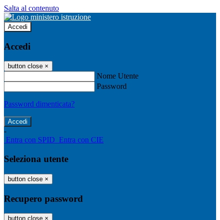
Salta al contenuto
Accedi
Accedi
button close
×
Nome Utente
Password
Password dimenticata?
-
Entra con SPID
Entra con CIE
Seleziona utente
button close
×
Recupero password
button close
×