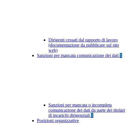
Dirigenti cessati dal rapporto di lavoro
(documentazione da pubblicare sul sito
web)
Sanzioni per mancata comunicazione dei dati
1
Sanzioni per mancata o incompleta
comunicazione dei dati da parte dei titolari
di incarichi dirigenziali
1
Posizioni organizzative