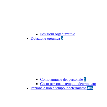
Posizioni organizzative
Dotazione organica
5
Conto annuale del personale
1
Costo personale tempo indeterminato
Personale non a tempo indeterminato
486