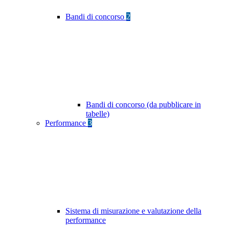
Bandi di concorso
2
Bandi di concorso (da pubblicare in
tabelle)
Performance
3
Sistema di misurazione e valutazione della
performance