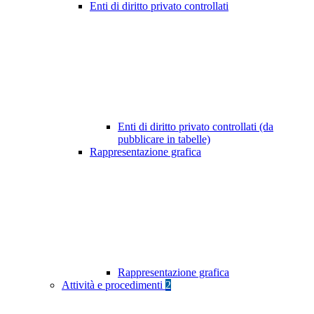
Enti di diritto privato controllati
Enti di diritto privato controllati (da
pubblicare in tabelle)
Rappresentazione grafica
Rappresentazione grafica
Attività e procedimenti
2