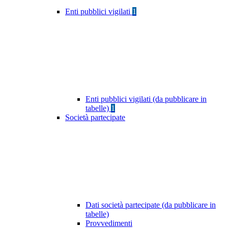
Enti pubblici vigilati
1
Enti pubblici vigilati (da pubblicare in
tabelle)
1
Società partecipate
Dati società partecipate (da pubblicare in
tabelle)
Provvedimenti