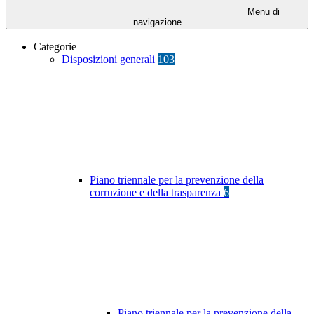
Menu di
navigazione
Categorie
Disposizioni generali
103
Piano triennale per la prevenzione della
corruzione e della trasparenza
6
Piano triennale per la prevenzione della