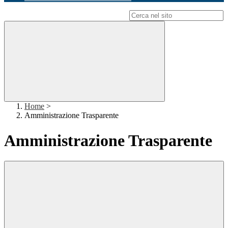
Campo di ricerca per le pagine del sito
Home
>
Amministrazione Trasparente
Amministrazione Trasparente