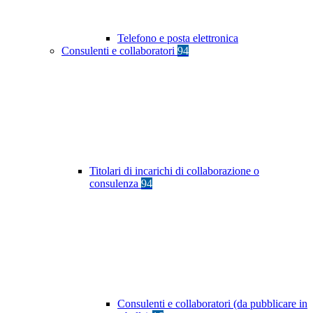
Telefono e posta elettronica
Consulenti e collaboratori
94
Titolari di incarichi di collaborazione o
consulenza
94
Consulenti e collaboratori (da pubblicare in