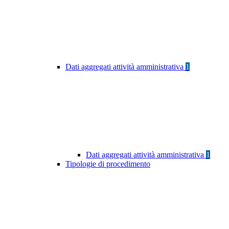
Dati aggregati attività amministrativa
1
Dati aggregati attività amministrativa
1
Tipologie di procedimento