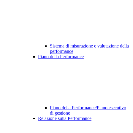
Sistema di misurazione e valutazione della
performance
Piano della Performance
Piano della Performance/Piano esecutivo
di gestione
Relazione sulla Performance