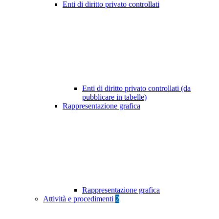
Enti di diritto privato controllati
Enti di diritto privato controllati (da
pubblicare in tabelle)
Rappresentazione grafica
Rappresentazione grafica
Attività e procedimenti
2