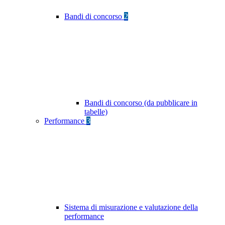
Bandi di concorso
2
Bandi di concorso (da pubblicare in
tabelle)
Performance
3
Sistema di misurazione e valutazione della
performance