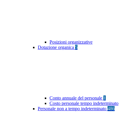
Posizioni organizzative
Dotazione organica
5
Conto annuale del personale
1
Costo personale tempo indeterminato
Personale non a tempo indeterminato
486