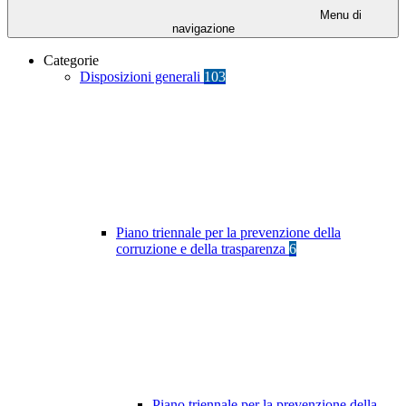
Menu di
navigazione
Categorie
Disposizioni generali
103
Piano triennale per la prevenzione della
corruzione e della trasparenza
6
Piano triennale per la prevenzione della