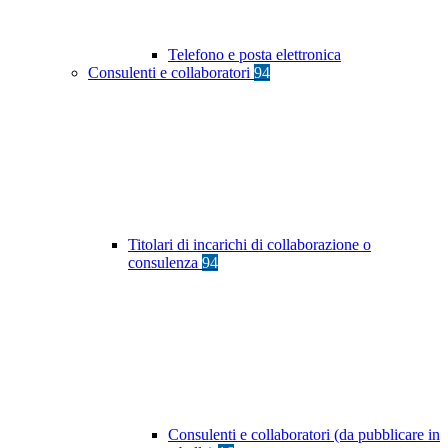
Telefono e posta elettronica
Consulenti e collaboratori
94
Titolari di incarichi di collaborazione o
consulenza
94
Consulenti e collaboratori (da pubblicare in