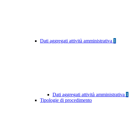
Dati aggregati attività amministrativa
1
Dati aggregati attività amministrativa
1
Tipologie di procedimento