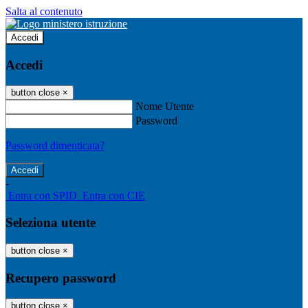
Salta al contenuto
Accedi
Accedi
button close
×
Nome Utente
Password
Password dimenticata?
-
Entra con SPID
Entra con CIE
Seleziona utente
button close
×
Recupero password
button close
×