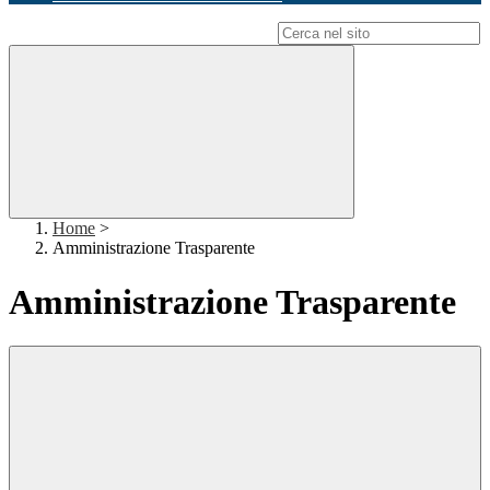
Campo di ricerca per le pagine del sito
Home
>
Amministrazione Trasparente
Amministrazione Trasparente