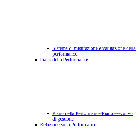
Sistema di misurazione e valutazione della
performance
Piano della Performance
Piano della Performance/Piano esecutivo
di gestione
Relazione sulla Performance