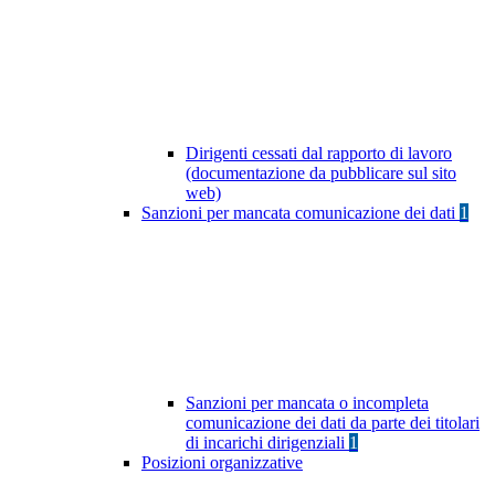
Dirigenti cessati dal rapporto di lavoro
(documentazione da pubblicare sul sito
web)
Sanzioni per mancata comunicazione dei dati
1
Sanzioni per mancata o incompleta
comunicazione dei dati da parte dei titolari
di incarichi dirigenziali
1
Posizioni organizzative