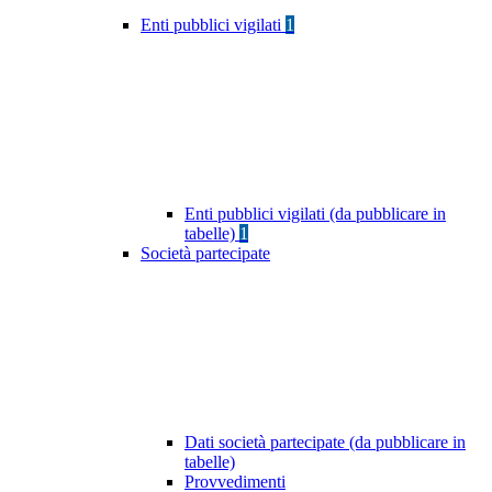
Enti pubblici vigilati
1
Enti pubblici vigilati (da pubblicare in
tabelle)
1
Società partecipate
Dati società partecipate (da pubblicare in
tabelle)
Provvedimenti