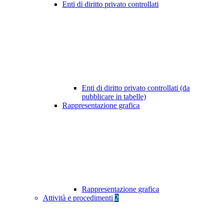
Enti di diritto privato controllati
Enti di diritto privato controllati (da
pubblicare in tabelle)
Rappresentazione grafica
Rappresentazione grafica
Attività e procedimenti
2