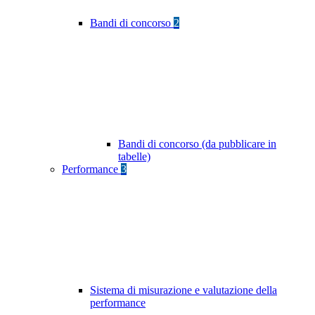
Bandi di concorso
2
Bandi di concorso (da pubblicare in
tabelle)
Performance
3
Sistema di misurazione e valutazione della
performance