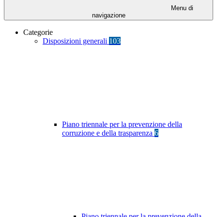
Menu di
navigazione
Categorie
Disposizioni generali
103
Piano triennale per la prevenzione della
corruzione e della trasparenza
6
Piano triennale per la prevenzione della