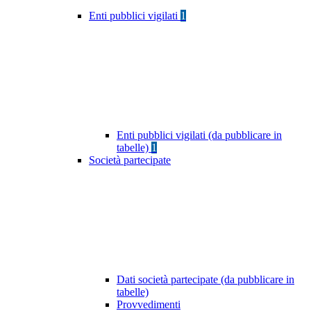
Enti pubblici vigilati
1
Enti pubblici vigilati (da pubblicare in
tabelle)
1
Società partecipate
Dati società partecipate (da pubblicare in
tabelle)
Provvedimenti