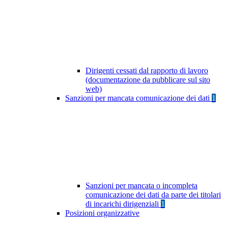
Dirigenti cessati dal rapporto di lavoro
(documentazione da pubblicare sul sito
web)
Sanzioni per mancata comunicazione dei dati
1
Sanzioni per mancata o incompleta
comunicazione dei dati da parte dei titolari
di incarichi dirigenziali
1
Posizioni organizzative