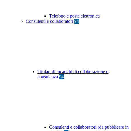
Telefono e posta elettronica
Consulenti e collaboratori
94
Titolari di incarichi di collaborazione o
consulenza
94
Consulenti e collaboratori (da pubblicare in