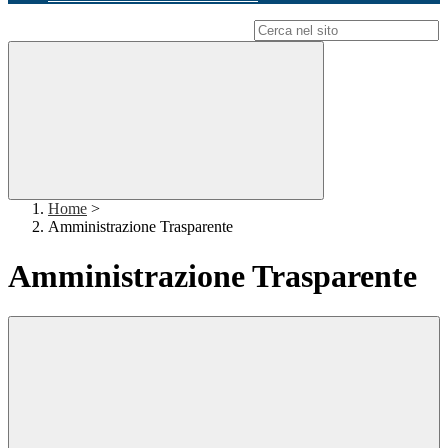
Campo di ricerca per le pagine del sito
Home
>
Amministrazione Trasparente
Amministrazione Trasparente