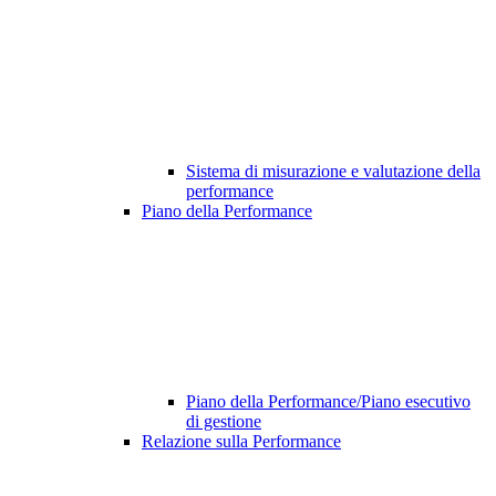
Sistema di misurazione e valutazione della
performance
Piano della Performance
Piano della Performance/Piano esecutivo
di gestione
Relazione sulla Performance