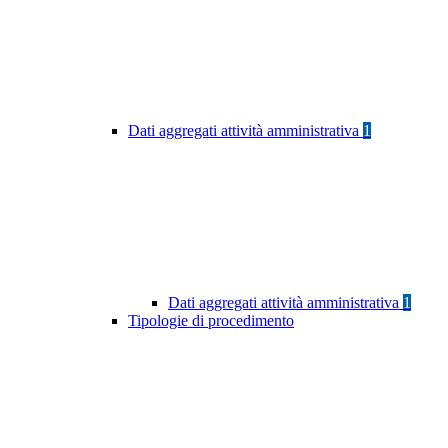
Dati aggregati attività amministrativa
1
Dati aggregati attività amministrativa
1
Tipologie di procedimento