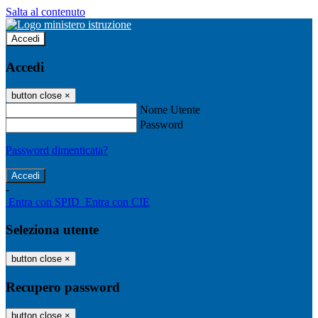
Salta al contenuto
Accedi
Accedi
button close
×
Nome Utente
Password
Password dimenticata?
-
Entra con SPID
Entra con CIE
Seleziona utente
button close
×
Recupero password
button close
×