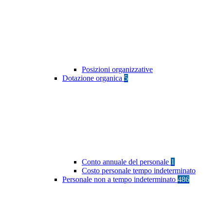
Posizioni organizzative
Dotazione organica
5
Conto annuale del personale
1
Costo personale tempo indeterminato
Personale non a tempo indeterminato
486