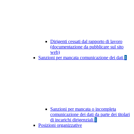
Dirigenti cessati dal rapporto di lavoro
(documentazione da pubblicare sul sito
web)
Sanzioni per mancata comunicazione dei dati
1
Sanzioni per mancata o incompleta
comunicazione dei dati da parte dei titolari
di incarichi dirigenziali
1
Posizioni organizzative