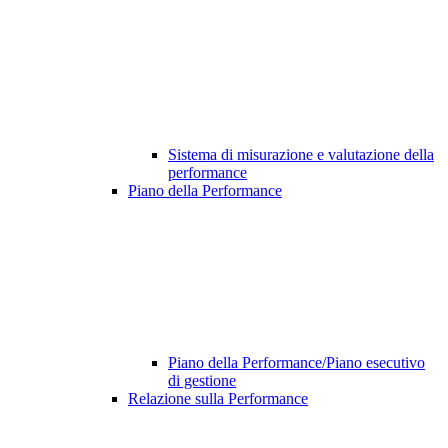
Sistema di misurazione e valutazione della
performance
Piano della Performance
Piano della Performance/Piano esecutivo
di gestione
Relazione sulla Performance