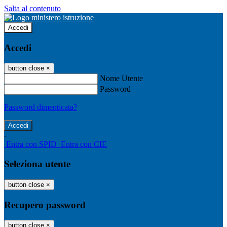
Salta al contenuto
Accedi
Accedi
button close
×
Nome Utente
Password
Password dimenticata?
-
Entra con SPID
Entra con CIE
Seleziona utente
button close
×
Recupero password
button close
×