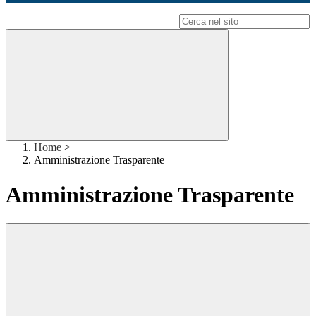
Campo di ricerca per le pagine del sito
Home
>
Amministrazione Trasparente
Amministrazione Trasparente