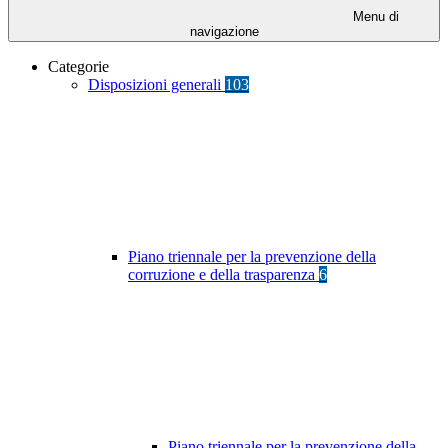
Menu di
navigazione
Categorie
Disposizioni generali
103
Piano triennale per la prevenzione della
corruzione e della trasparenza
6
Piano triennale per la prevenzione della