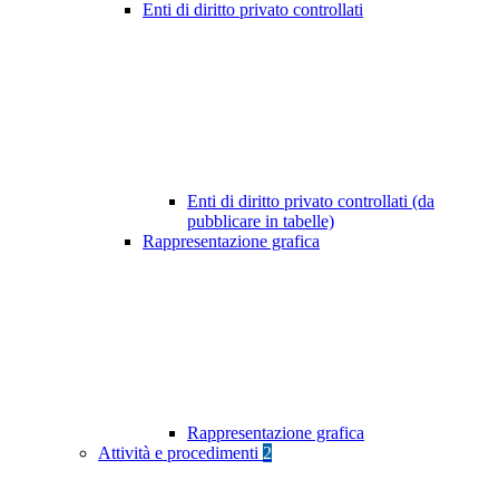
Enti di diritto privato controllati
Enti di diritto privato controllati (da
pubblicare in tabelle)
Rappresentazione grafica
Rappresentazione grafica
Attività e procedimenti
2