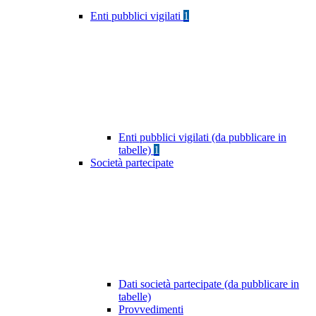
Enti pubblici vigilati
1
Enti pubblici vigilati (da pubblicare in
tabelle)
1
Società partecipate
Dati società partecipate (da pubblicare in
tabelle)
Provvedimenti