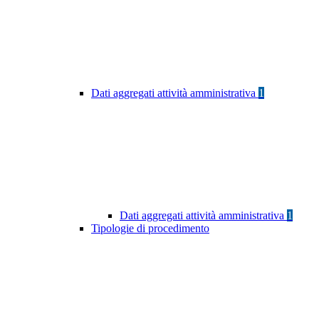
Dati aggregati attività amministrativa
1
Dati aggregati attività amministrativa
1
Tipologie di procedimento