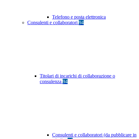
Telefono e posta elettronica
Consulenti e collaboratori
94
Titolari di incarichi di collaborazione o
consulenza
94
Consulenti e collaboratori (da pubblicare in