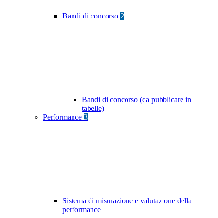
Bandi di concorso
2
Bandi di concorso (da pubblicare in
tabelle)
Performance
3
Sistema di misurazione e valutazione della
performance