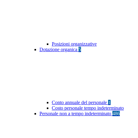
Posizioni organizzative
Dotazione organica
5
Conto annuale del personale
1
Costo personale tempo indeterminato
Personale non a tempo indeterminato
486