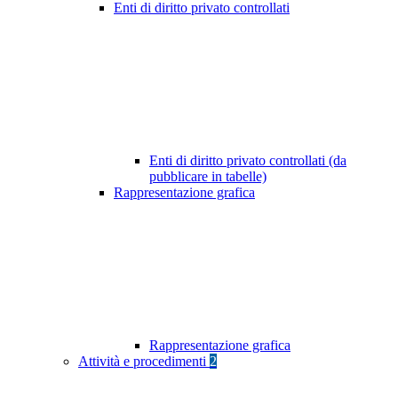
Enti di diritto privato controllati
Enti di diritto privato controllati (da
pubblicare in tabelle)
Rappresentazione grafica
Rappresentazione grafica
Attività e procedimenti
2