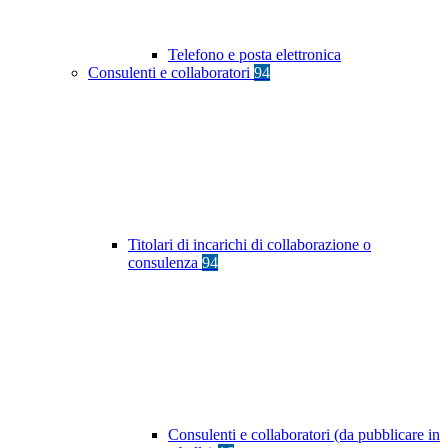
Telefono e posta elettronica
Consulenti e collaboratori
94
Titolari di incarichi di collaborazione o
consulenza
94
Consulenti e collaboratori (da pubblicare in