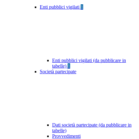
Enti pubblici vigilati
1
Enti pubblici vigilati (da pubblicare in
tabelle)
1
Società partecipate
Dati società partecipate (da pubblicare in
tabelle)
Provvedimenti