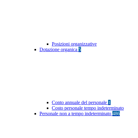
Posizioni organizzative
Dotazione organica
5
Conto annuale del personale
1
Costo personale tempo indeterminato
Personale non a tempo indeterminato
486