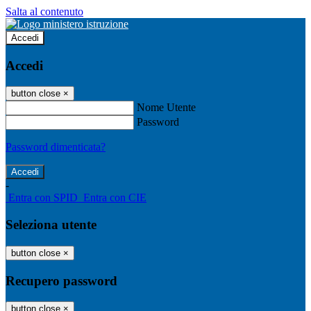
Salta al contenuto
Accedi
Accedi
button close
×
Nome Utente
Password
Password dimenticata?
-
Entra con SPID
Entra con CIE
Seleziona utente
button close
×
Recupero password
button close
×