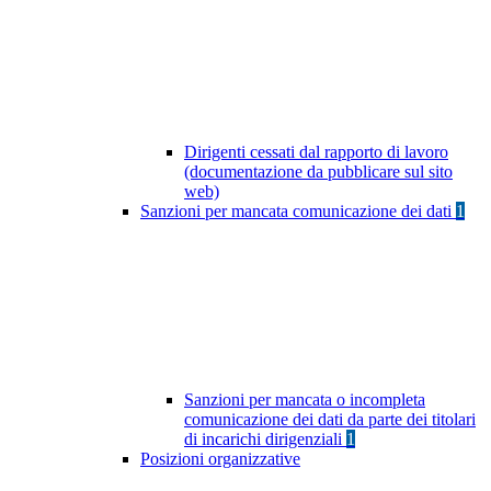
Dirigenti cessati dal rapporto di lavoro
(documentazione da pubblicare sul sito
web)
Sanzioni per mancata comunicazione dei dati
1
Sanzioni per mancata o incompleta
comunicazione dei dati da parte dei titolari
di incarichi dirigenziali
1
Posizioni organizzative