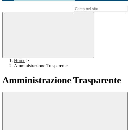
Campo di ricerca per le pagine del sito
Home
>
Amministrazione Trasparente
Amministrazione Trasparente