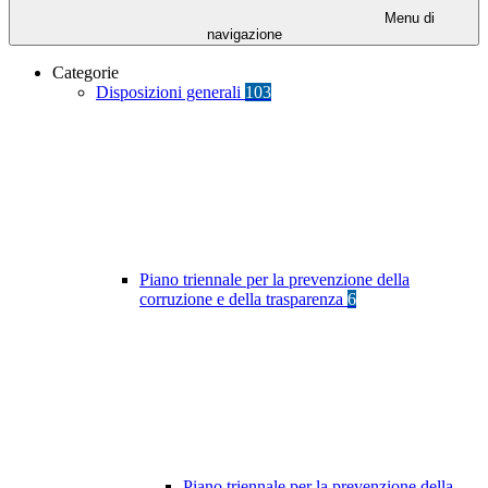
Menu di
navigazione
Categorie
Disposizioni generali
103
Piano triennale per la prevenzione della
corruzione e della trasparenza
6
Piano triennale per la prevenzione della