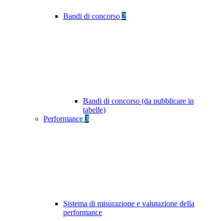
Bandi di concorso
2
Bandi di concorso (da pubblicare in
tabelle)
Performance
3
Sistema di misurazione e valutazione della
performance