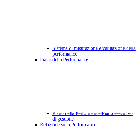
Sistema di misurazione e valutazione della
performance
Piano della Performance
Piano della Performance/Piano esecutivo
di gestione
Relazione sulla Performance