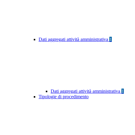
Dati aggregati attività amministrativa
1
Dati aggregati attività amministrativa
1
Tipologie di procedimento