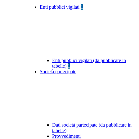
Enti pubblici vigilati
1
Enti pubblici vigilati (da pubblicare in
tabelle)
1
Società partecipate
Dati società partecipate (da pubblicare in
tabelle)
Provvedimenti