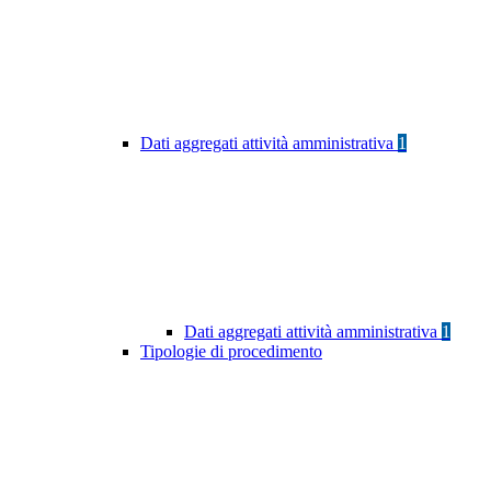
Dati aggregati attività amministrativa
1
Dati aggregati attività amministrativa
1
Tipologie di procedimento