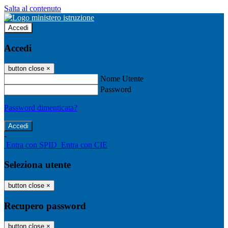
Salta al contenuto
Accedi
Accedi
button close
×
Nome Utente
Password
Password dimenticata?
-
Entra con SPID
Entra con CIE
Seleziona utente
button close
×
Recupero password
button close
×