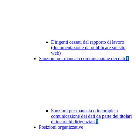
Dirigenti cessati dal rapporto di lavoro
(documentazione da pubblicare sul sito
web)
Sanzioni per mancata comunicazione dei dati
1
Sanzioni per mancata o incompleta
comunicazione dei dati da parte dei titolari
di incarichi dirigenziali
1
Posizioni organizzative