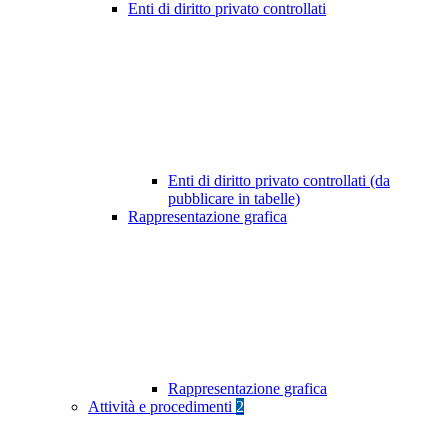
Enti di diritto privato controllati
Enti di diritto privato controllati (da
pubblicare in tabelle)
Rappresentazione grafica
Rappresentazione grafica
Attività e procedimenti
2