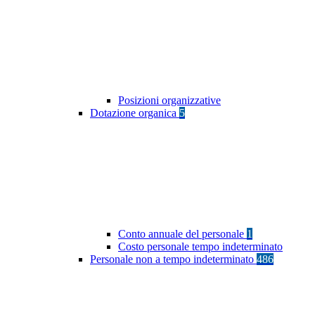
Posizioni organizzative
Dotazione organica
5
Conto annuale del personale
1
Costo personale tempo indeterminato
Personale non a tempo indeterminato
486