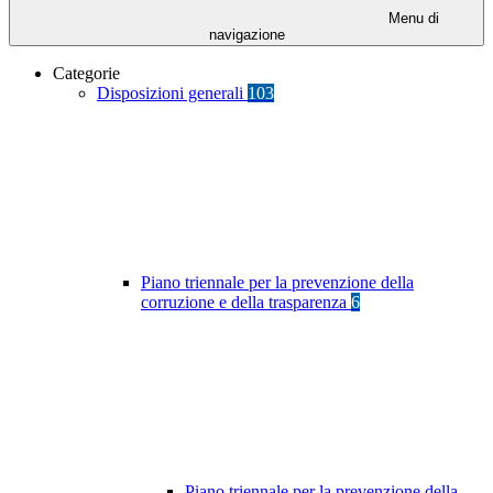
Menu di
navigazione
Categorie
Disposizioni generali
103
Piano triennale per la prevenzione della
corruzione e della trasparenza
6
Piano triennale per la prevenzione della