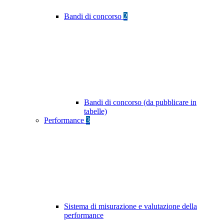
Bandi di concorso
2
Bandi di concorso (da pubblicare in
tabelle)
Performance
3
Sistema di misurazione e valutazione della
performance