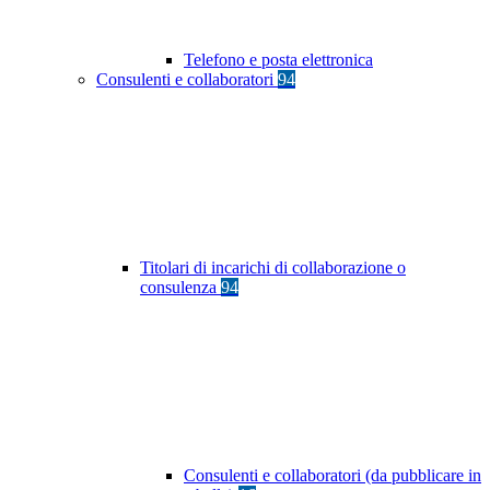
Telefono e posta elettronica
Consulenti e collaboratori
94
Titolari di incarichi di collaborazione o
consulenza
94
Consulenti e collaboratori (da pubblicare in