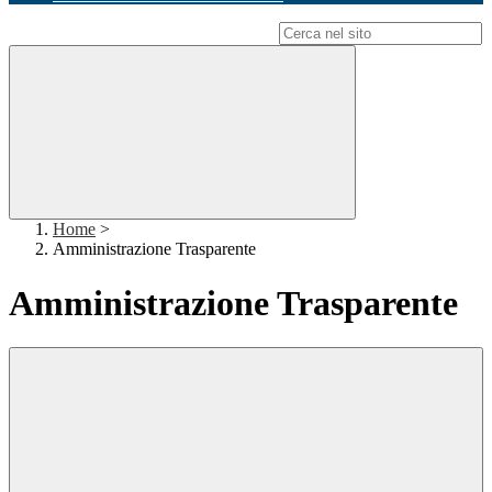
Campo di ricerca per le pagine del sito
Home
>
Amministrazione Trasparente
Amministrazione Trasparente