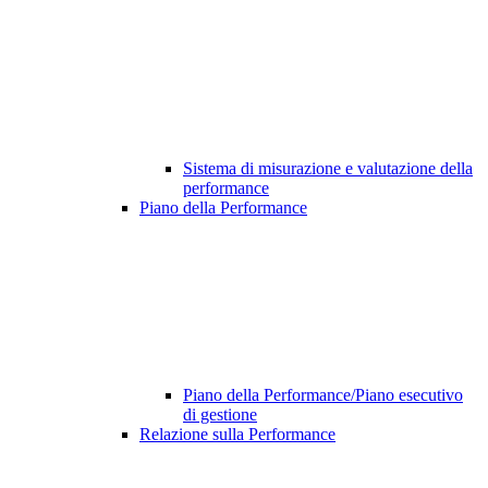
Sistema di misurazione e valutazione della
performance
Piano della Performance
Piano della Performance/Piano esecutivo
di gestione
Relazione sulla Performance