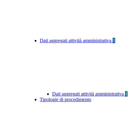
Dati aggregati attività amministrativa
1
Dati aggregati attività amministrativa
1
Tipologie di procedimento