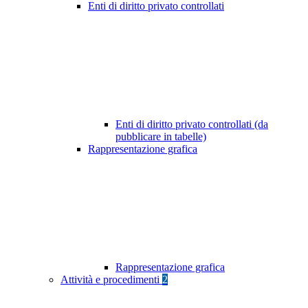
Enti di diritto privato controllati
Enti di diritto privato controllati (da
pubblicare in tabelle)
Rappresentazione grafica
Rappresentazione grafica
Attività e procedimenti
2