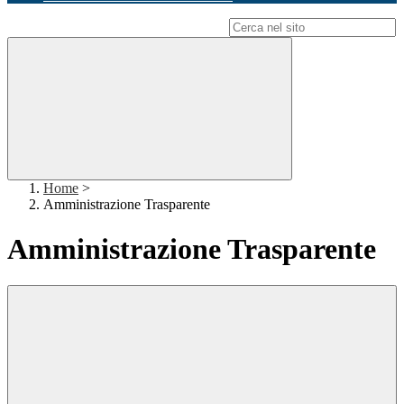
Campo di ricerca per le pagine del sito
Home
>
Amministrazione Trasparente
Amministrazione Trasparente