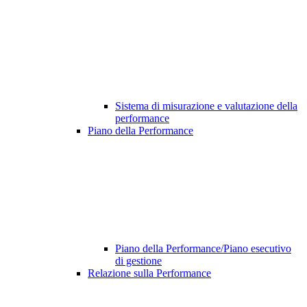
Sistema di misurazione e valutazione della
performance
Piano della Performance
Piano della Performance/Piano esecutivo
di gestione
Relazione sulla Performance