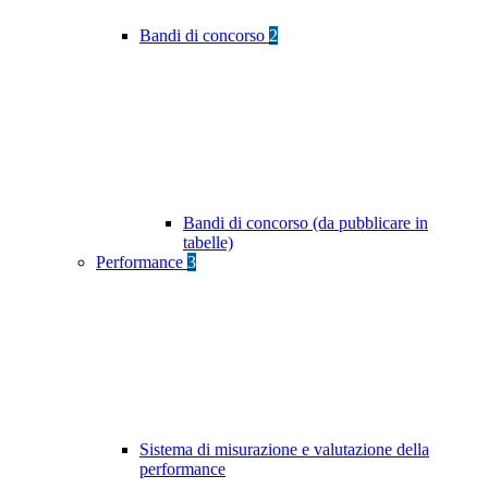
Bandi di concorso
2
Bandi di concorso (da pubblicare in
tabelle)
Performance
3
Sistema di misurazione e valutazione della
performance