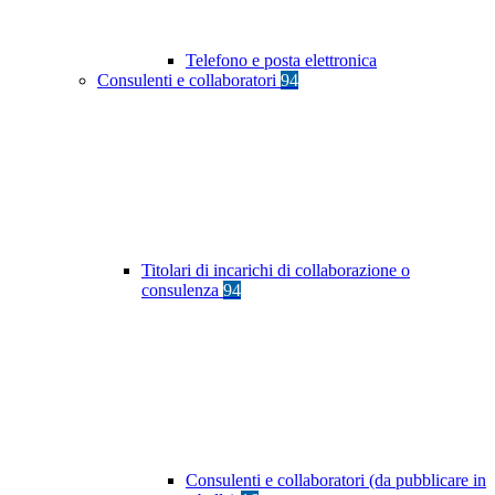
Telefono e posta elettronica
Consulenti e collaboratori
94
Titolari di incarichi di collaborazione o
consulenza
94
Consulenti e collaboratori (da pubblicare in