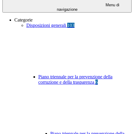
Menu di
navigazione
Categorie
Disposizioni generali
103
Piano triennale per la prevenzione della
corruzione e della trasparenza
6
Piano triennale per la prevenzione della