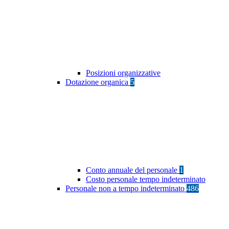
Posizioni organizzative
Dotazione organica
5
Conto annuale del personale
1
Costo personale tempo indeterminato
Personale non a tempo indeterminato
486