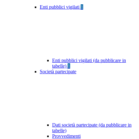
Enti pubblici vigilati
1
Enti pubblici vigilati (da pubblicare in
tabelle)
1
Società partecipate
Dati società partecipate (da pubblicare in
tabelle)
Provvedimenti