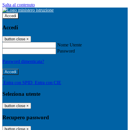
Salta al contenuto
Accedi
Accedi
button close
×
Nome Utente
Password
Password dimenticata?
-
Entra con SPID
Entra con CIE
Seleziona utente
button close
×
Recupero password
button close
×