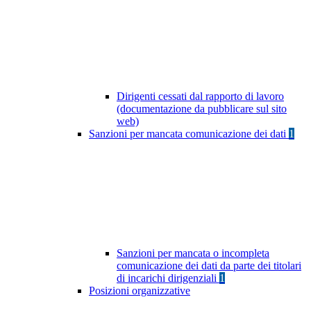
Dirigenti cessati dal rapporto di lavoro
(documentazione da pubblicare sul sito
web)
Sanzioni per mancata comunicazione dei dati
1
Sanzioni per mancata o incompleta
comunicazione dei dati da parte dei titolari
di incarichi dirigenziali
1
Posizioni organizzative