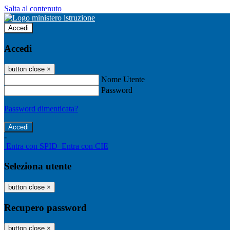
Salta al contenuto
Accedi
Accedi
button close
×
Nome Utente
Password
Password dimenticata?
-
Entra con SPID
Entra con CIE
Seleziona utente
button close
×
Recupero password
button close
×