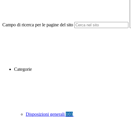
Campo di ricerca per le pagine del sito
Categorie
Disposizioni generali
103