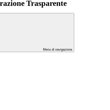
azione Trasparente
Menu di navigazione