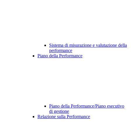
Sistema di misurazione e valutazione della
performance
Piano della Performance
Piano della Performance/Piano esecutivo
di gestione
Relazione sulla Performance