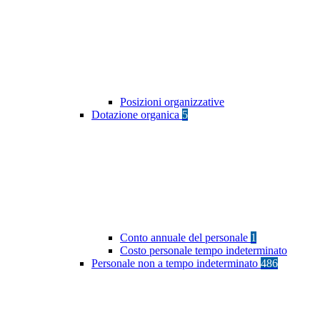
Posizioni organizzative
Dotazione organica
5
Conto annuale del personale
1
Costo personale tempo indeterminato
Personale non a tempo indeterminato
486