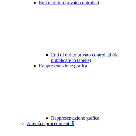
Enti di diritto privato controllati
Enti di diritto privato controllati (da
pubblicare in tabelle)
Rappresentazione grafica
Rappresentazione grafica
Attività e procedimenti
2