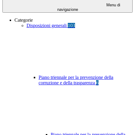
Menu di
navigazione
Categorie
Disposizioni generali
103
Piano triennale per la prevenzione della
corruzione e della trasparenza
6
Piano triennale per la prevenzione della