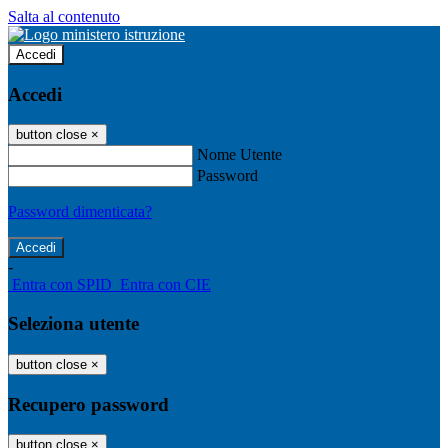
Salta al contenuto
Accedi
Accedi
button close
×
Nome Utente
Password
Password dimenticata?
-
Entra con SPID
Entra con CIE
Seleziona utente
button close
×
Recupero password
button close
×