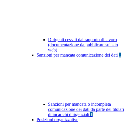
Dirigenti cessati dal rapporto di lavoro
(documentazione da pubblicare sul sito
web)
Sanzioni per mancata comunicazione dei dati
1
Sanzioni per mancata o incompleta
comunicazione dei dati da parte dei titolari
di incarichi dirigenziali
1
Posizioni organizzative