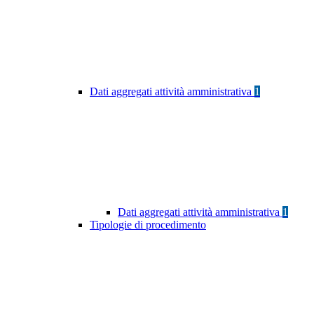
Dati aggregati attività amministrativa
1
Dati aggregati attività amministrativa
1
Tipologie di procedimento