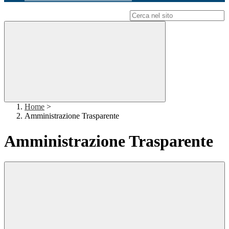
Campo di ricerca per le pagine del sito
Home
>
Amministrazione Trasparente
Amministrazione Trasparente