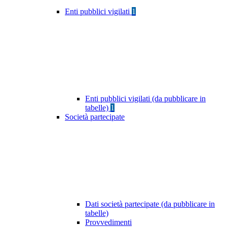
Enti pubblici vigilati
1
Enti pubblici vigilati (da pubblicare in
tabelle)
1
Società partecipate
Dati società partecipate (da pubblicare in
tabelle)
Provvedimenti