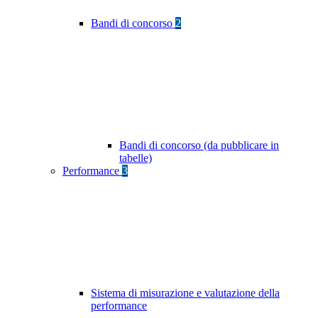
Bandi di concorso
2
Bandi di concorso (da pubblicare in
tabelle)
Performance
3
Sistema di misurazione e valutazione della
performance