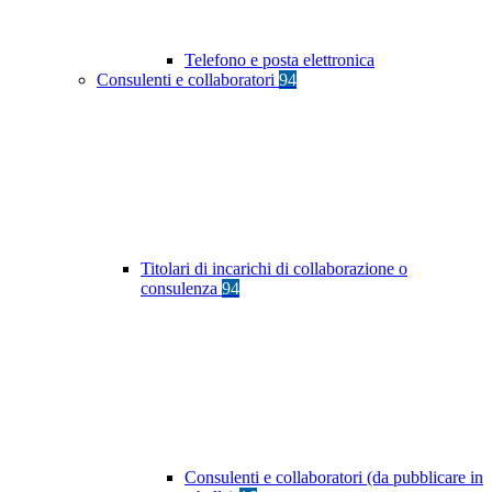
Telefono e posta elettronica
Consulenti e collaboratori
94
Titolari di incarichi di collaborazione o
consulenza
94
Consulenti e collaboratori (da pubblicare in