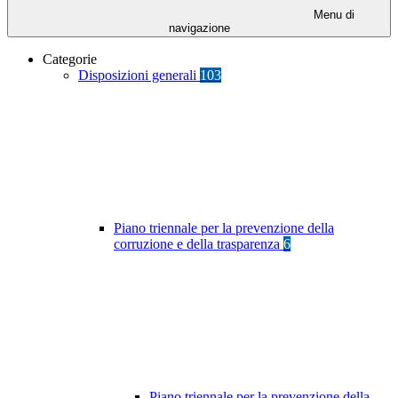
Menu di
navigazione
Categorie
Disposizioni generali
103
Piano triennale per la prevenzione della
corruzione e della trasparenza
6
Piano triennale per la prevenzione della