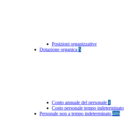
Posizioni organizzative
Dotazione organica
5
Conto annuale del personale
1
Costo personale tempo indeterminato
Personale non a tempo indeterminato
486