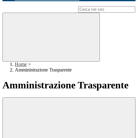
Campo di ricerca per le pagine del sito
Home
>
Amministrazione Trasparente
Amministrazione Trasparente