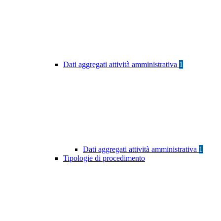
Dati aggregati attività amministrativa
1
Dati aggregati attività amministrativa
1
Tipologie di procedimento