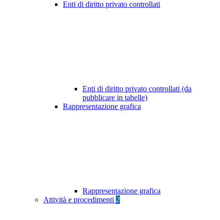
Enti di diritto privato controllati
Enti di diritto privato controllati (da
pubblicare in tabelle)
Rappresentazione grafica
Rappresentazione grafica
Attività e procedimenti
2