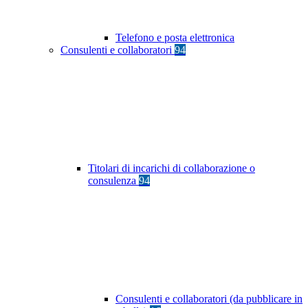
Telefono e posta elettronica
Consulenti e collaboratori
94
Titolari di incarichi di collaborazione o
consulenza
94
Consulenti e collaboratori (da pubblicare in