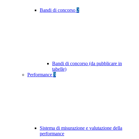
Bandi di concorso
2
Bandi di concorso (da pubblicare in
tabelle)
Performance
3
Sistema di misurazione e valutazione della
performance