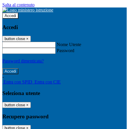
Salta al contenuto
Accedi
Accedi
button close
×
Nome Utente
Password
Password dimenticata?
-
Entra con SPID
Entra con CIE
Seleziona utente
button close
×
Recupero password
button close
×