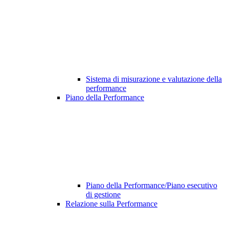
Sistema di misurazione e valutazione della
performance
Piano della Performance
Piano della Performance/Piano esecutivo
di gestione
Relazione sulla Performance