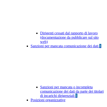
Dirigenti cessati dal rapporto di lavoro
(documentazione da pubblicare sul sito
web)
Sanzioni per mancata comunicazione dei dati
1
Sanzioni per mancata o incompleta
comunicazione dei dati da parte dei titolari
di incarichi dirigenziali
1
Posizioni organizzative