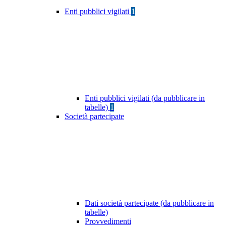
Enti pubblici vigilati
1
Enti pubblici vigilati (da pubblicare in
tabelle)
1
Società partecipate
Dati società partecipate (da pubblicare in
tabelle)
Provvedimenti