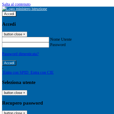
Salta al contenuto
Accedi
Accedi
button close
×
Nome Utente
Password
Password dimenticata?
-
Entra con SPID
Entra con CIE
Seleziona utente
button close
×
Recupero password
button close
×