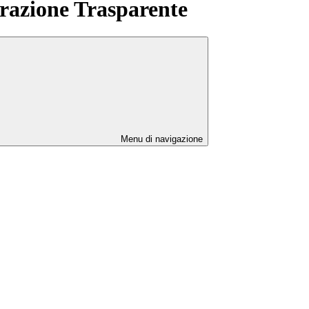
azione Trasparente
Menu di navigazione