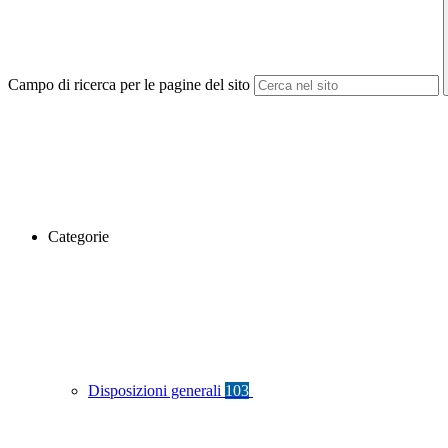
Campo di ricerca per le pagine del sito
Categorie
Disposizioni generali
103