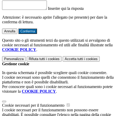
Inserire qui la risposta
Attenzione: è necessario aprire l'allegato (se presente) per dare la
conferma di lettura.
Annulla
Conferma
Questo sito o gli strumenti terzi da questo utilizzati si avvalgono di
cookie necessari al funzionamento ed utili alle finalità illustrate nella
COOKIE POLICY
.
Personalizza
Rifiuta tutti
i cookies
Accetta tutti
i cookies
Gestione cookie
In questa schermata è possibile scegliere quali cookie consentire.
I cookie necessari sono quelli che consentono il funzionamento della
piattaforma e non è possibile disabilitarli.
Per conoscere quali sono i cookie necessari al funzionamento potete
visionare la
COOKIE POLICY
.
Cookie necessari per il funzionamento
I cookie necessari per il funzionamento non possono essere
disabilitati. È possibile consultare l'elenco nella pagina della cookie