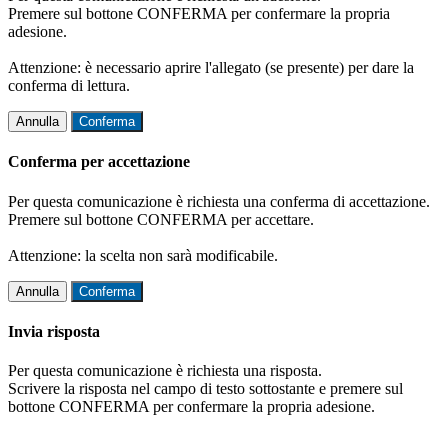
Premere sul bottone CONFERMA per confermare la propria
adesione.
Attenzione: è necessario aprire l'allegato (se presente) per dare la
conferma di lettura.
Annulla
Conferma
Conferma per accettazione
Per questa comunicazione è richiesta una conferma di accettazione.
Premere sul bottone CONFERMA per accettare.
Attenzione: la scelta non sarà modificabile.
Annulla
Conferma
Invia risposta
Per questa comunicazione è richiesta una risposta.
Scrivere la risposta nel campo di testo sottostante e premere sul
bottone CONFERMA per confermare la propria adesione.