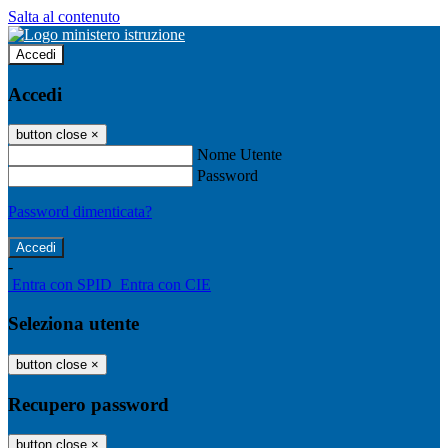
Salta al contenuto
Accedi
Accedi
button close
×
Nome Utente
Password
Password dimenticata?
-
Entra con SPID
Entra con CIE
Seleziona utente
button close
×
Recupero password
button close
×