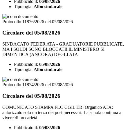
Pubblicato il:
06/08/2026
Tipologia:
Albo sindacale
Protocollo 11876/2026 del 05/08/2026
Circolare del 05/08/2026
SINDACATO FEDER ATA - GRADUATORIE PUBBLICATE,
MA I SOLDI SONO BLOCCATI!,IL MINISTERO SI
DIMENTICA (ANCORA) DEGLI ATA
Pubblicato il:
05/08/2026
Tipologia:
Albo sindacale
Protocollo 11874/2026 del 05/08/2026
Circolare del 05/08/2026
COMUNICATO STAMPA FLC CGIL ER: Organico ATA:
autorizzato solo un terzo dei posti necessari. La scuola continua a
vivere di precarietà.
Pubblicato il:
05/08/2026