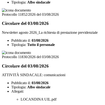
Tipologia:
Albo sindacale
Protocollo 11852/2026 del 03/08/2026
Circolare del 03/08/2026
Newsletter agosto 2026_La richiesta di prestazione previdenziale
Pubblicato il:
03/08/2026
Tipologia:
Tutto il personale
Protocollo 11830/2026 del 03/08/2026
Circolare del 03/08/2026
ATTIVITÀ SINDACALE: comunicazioni
Pubblicato il:
03/08/2026
Tipologia:
Albo sindacale
Allegati:
LOCANDINA UIL.pdf