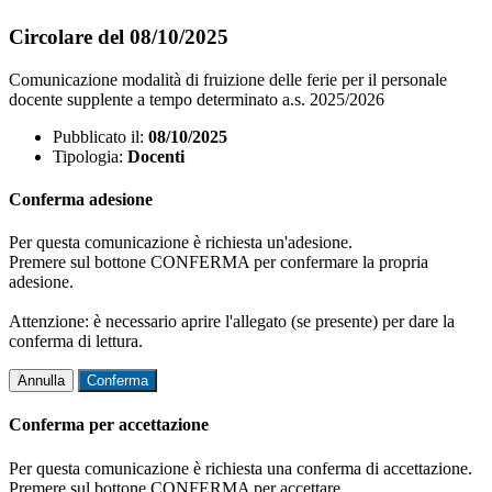
Circolare del 08/10/2025
Comunicazione modalità di fruizione delle ferie per il personale
docente supplente a tempo determinato a.s. 2025/2026
Pubblicato il:
08/10/2025
Tipologia:
Docenti
Conferma adesione
Per questa comunicazione è richiesta un'adesione.
Premere sul bottone CONFERMA per confermare la propria
adesione.
Attenzione: è necessario aprire l'allegato (se presente) per dare la
conferma di lettura.
Annulla
Conferma
Conferma per accettazione
Per questa comunicazione è richiesta una conferma di accettazione.
Premere sul bottone CONFERMA per accettare.