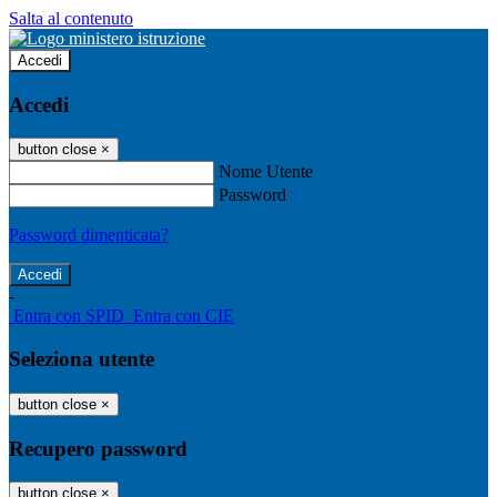
Salta al contenuto
Accedi
Accedi
button close
×
Nome Utente
Password
Password dimenticata?
-
Entra con SPID
Entra con CIE
Seleziona utente
button close
×
Recupero password
button close
×