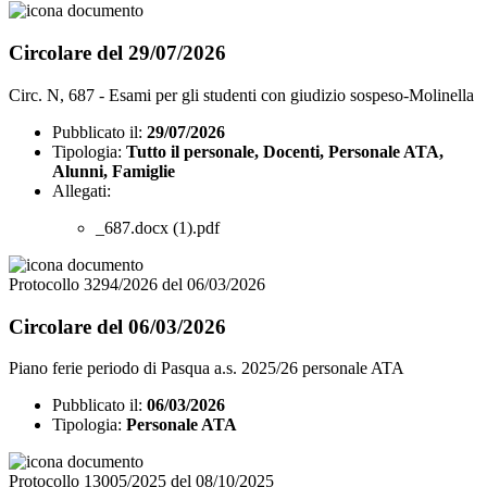
Circolare del 29/07/2026
Circ. N, 687 - Esami per gli studenti con giudizio sospeso-Molinella
Pubblicato il:
29/07/2026
Tipologia:
Tutto il personale, Docenti, Personale ATA,
Alunni, Famiglie
Allegati:
_687.docx (1).pdf
Protocollo 3294/2026 del 06/03/2026
Circolare del 06/03/2026
Piano ferie periodo di Pasqua a.s. 2025/26 personale ATA
Pubblicato il:
06/03/2026
Tipologia:
Personale ATA
Protocollo 13005/2025 del 08/10/2025