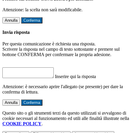
Attenzione: la scelta non sarà modificabile.
Annulla
Conferma
Invia risposta
Per questa comunicazione è richiesta una risposta.
Scrivere la risposta nel campo di testo sottostante e premere sul
bottone CONFERMA per confermare la propria adesione.
Inserire qui la risposta
Attenzione: è necessario aprire l'allegato (se presente) per dare la
conferma di lettura.
Annulla
Conferma
Questo sito o gli strumenti terzi da questo utilizzati si avvalgono di
cookie necessari al funzionamento ed utili alle finalità illustrate nella
COOKIE POLICY
.