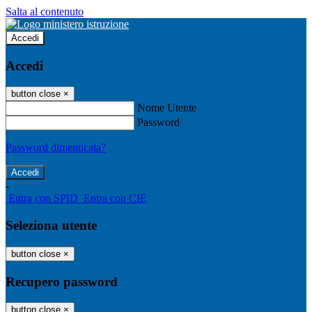
Salta al contenuto
Accedi
Accedi
button close
×
Nome Utente
Password
Password dimenticata?
-
Entra con SPID
Entra con CIE
Seleziona utente
button close
×
Recupero password
button close
×