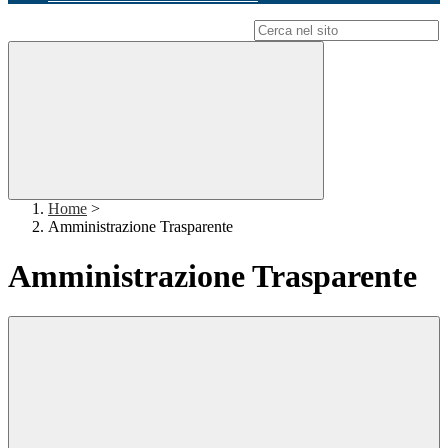
Campo di ricerca per le pagine del sito
Home
>
Amministrazione Trasparente
Amministrazione Trasparente