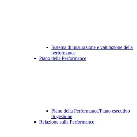
Sistema di misurazione e valutazione della
performance
Piano della Performance
Piano della Performance/Piano esecutivo
di gestione
Relazione sulla Performance