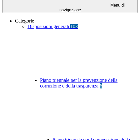
Menu di
navigazione
Categorie
Disposizioni generali
103
Piano triennale per la prevenzione della
corruzione e della trasparenza
6
Piano triennale per la prevenzione della