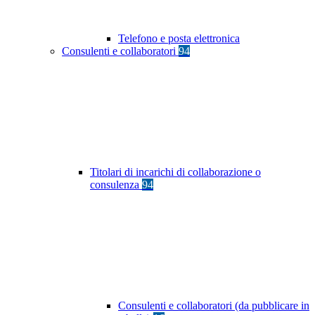
Telefono e posta elettronica
Consulenti e collaboratori
94
Titolari di incarichi di collaborazione o
consulenza
94
Consulenti e collaboratori (da pubblicare in