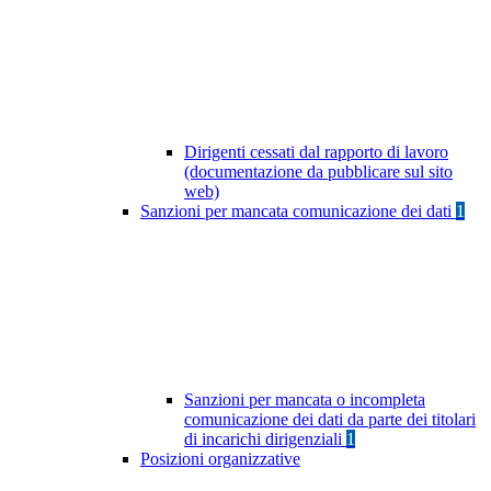
Dirigenti cessati dal rapporto di lavoro
(documentazione da pubblicare sul sito
web)
Sanzioni per mancata comunicazione dei dati
1
Sanzioni per mancata o incompleta
comunicazione dei dati da parte dei titolari
di incarichi dirigenziali
1
Posizioni organizzative