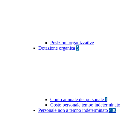
Posizioni organizzative
Dotazione organica
5
Conto annuale del personale
1
Costo personale tempo indeterminato
Personale non a tempo indeterminato
486