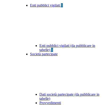
Enti pubblici vigilati
1
Enti pubblici vigilati (da pubblicare in
tabelle)
1
Società partecipate
Dati società partecipate (da pubblicare in
tabelle)
Provvedimenti