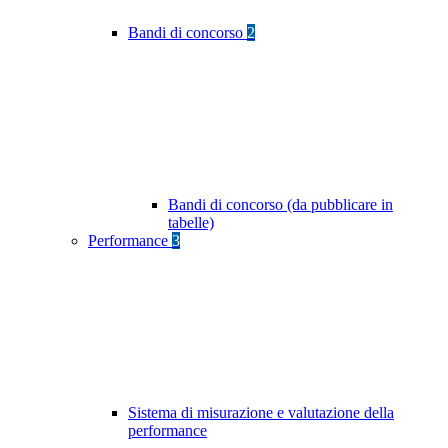
Bandi di concorso
2
Bandi di concorso (da pubblicare in
tabelle)
Performance
3
Sistema di misurazione e valutazione della
performance