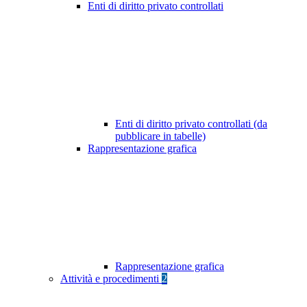
Enti di diritto privato controllati
Enti di diritto privato controllati (da
pubblicare in tabelle)
Rappresentazione grafica
Rappresentazione grafica
Attività e procedimenti
2