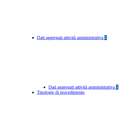
Dati aggregati attività amministrativa
1
Dati aggregati attività amministrativa
1
Tipologie di procedimento