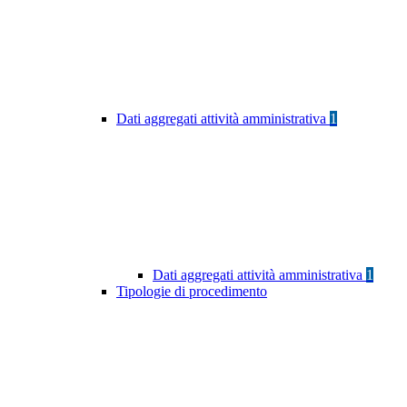
Dati aggregati attività amministrativa
1
Dati aggregati attività amministrativa
1
Tipologie di procedimento