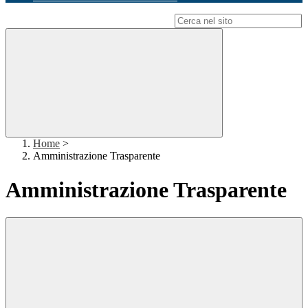
Campo di ricerca per le pagine del sito
Home
>
Amministrazione Trasparente
Amministrazione Trasparente