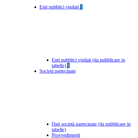
Enti pubblici vigilati
1
Enti pubblici vigilati (da pubblicare in
tabelle)
1
Società partecipate
Dati società partecipate (da pubblicare in
tabelle)
Provvedimenti