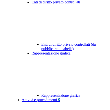
Enti di diritto privato controllati
Enti di diritto privato controllati (da
pubblicare in tabelle)
Rappresentazione grafica
Rappresentazione grafica
Attività e procedimenti
2