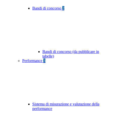
Bandi di concorso
2
Bandi di concorso (da pubblicare in
tabelle)
Performance
3
Sistema di misurazione e valutazione della
performance