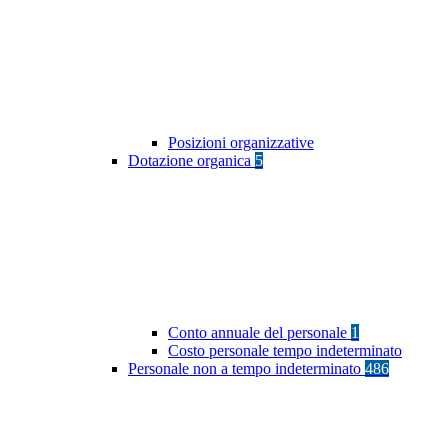
Posizioni organizzative
Dotazione organica
5
Conto annuale del personale
1
Costo personale tempo indeterminato
Personale non a tempo indeterminato
486