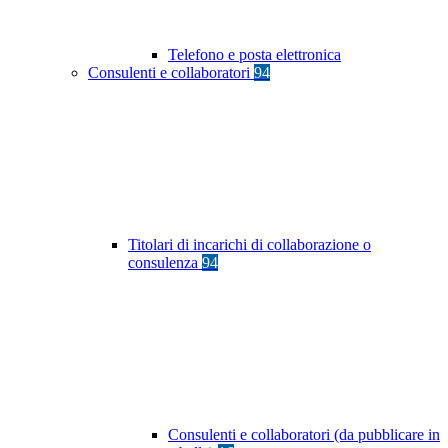
Telefono e posta elettronica
Consulenti e collaboratori
94
Titolari di incarichi di collaborazione o
consulenza
94
Consulenti e collaboratori (da pubblicare in