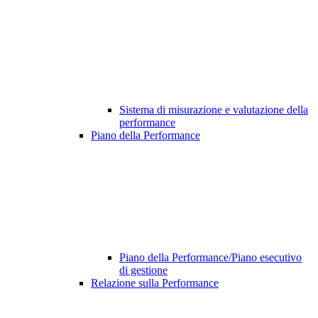
Sistema di misurazione e valutazione della
performance
Piano della Performance
Piano della Performance/Piano esecutivo
di gestione
Relazione sulla Performance