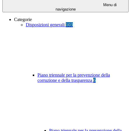
Menu di
navigazione
Categorie
Disposizioni generali
103
Piano triennale per la prevenzione della
corruzione e della trasparenza
6
Piano triennale per la prevenzione della