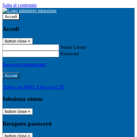
Salta al contenuto
Accedi
Accedi
button close
×
Nome Utente
Password
Password dimenticata?
-
Entra con SPID
Entra con CIE
Seleziona utente
button close
×
Recupero password
button close
×