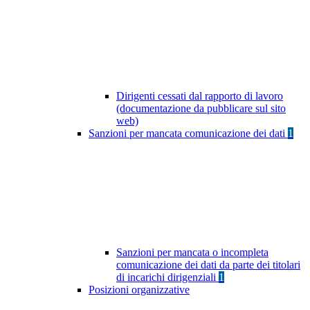
Dirigenti cessati dal rapporto di lavoro
(documentazione da pubblicare sul sito
web)
Sanzioni per mancata comunicazione dei dati
1
Sanzioni per mancata o incompleta
comunicazione dei dati da parte dei titolari
di incarichi dirigenziali
1
Posizioni organizzative