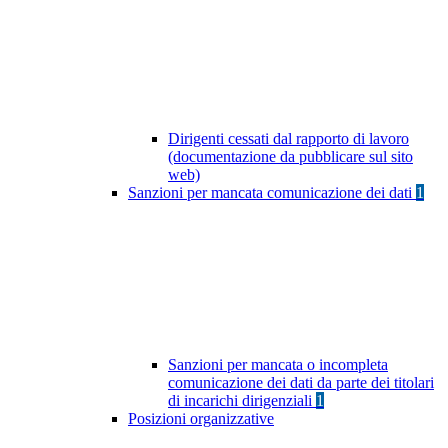
Dirigenti cessati dal rapporto di lavoro
(documentazione da pubblicare sul sito
web)
Sanzioni per mancata comunicazione dei dati
1
Sanzioni per mancata o incompleta
comunicazione dei dati da parte dei titolari
di incarichi dirigenziali
1
Posizioni organizzative