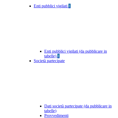
Enti pubblici vigilati
1
Enti pubblici vigilati (da pubblicare in
tabelle)
1
Società partecipate
Dati società partecipate (da pubblicare in
tabelle)
Provvedimenti