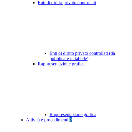
Enti di diritto privato controllati
Enti di diritto privato controllati (da
pubblicare in tabelle)
Rappresentazione grafica
Rappresentazione grafica
Attività e procedimenti
2