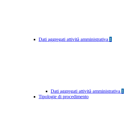
Dati aggregati attività amministrativa
1
Dati aggregati attività amministrativa
1
Tipologie di procedimento