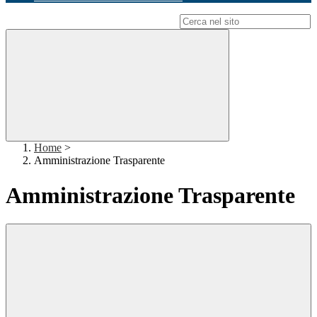
Campo di ricerca per le pagine del sito
Home
>
Amministrazione Trasparente
Amministrazione Trasparente