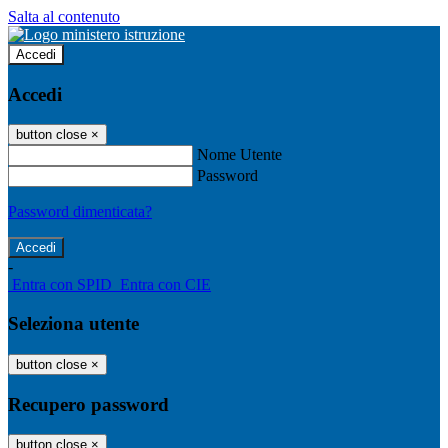
Salta al contenuto
Accedi
Accedi
button close
×
Nome Utente
Password
Password dimenticata?
-
Entra con SPID
Entra con CIE
Seleziona utente
button close
×
Recupero password
button close
×