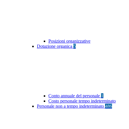
Posizioni organizzative
Dotazione organica
5
Conto annuale del personale
1
Costo personale tempo indeterminato
Personale non a tempo indeterminato
486