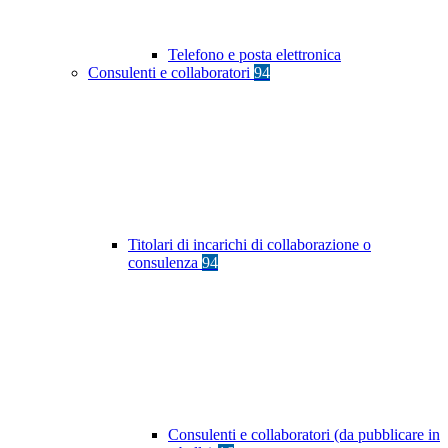
Telefono e posta elettronica
Consulenti e collaboratori
94
Titolari di incarichi di collaborazione o
consulenza
94
Consulenti e collaboratori (da pubblicare in