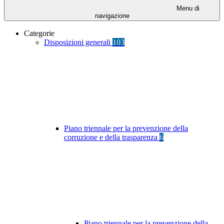
Menu di
navigazione
Categorie
Disposizioni generali
103
Piano triennale per la prevenzione della
corruzione e della trasparenza
6
Piano triennale per la prevenzione della