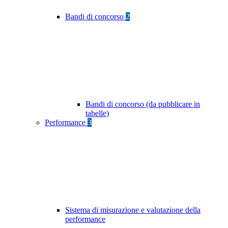
Bandi di concorso
2
Bandi di concorso (da pubblicare in
tabelle)
Performance
3
Sistema di misurazione e valutazione della
performance