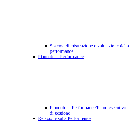
Sistema di misurazione e valutazione della
performance
Piano della Performance
Piano della Performance/Piano esecutivo
di gestione
Relazione sulla Performance