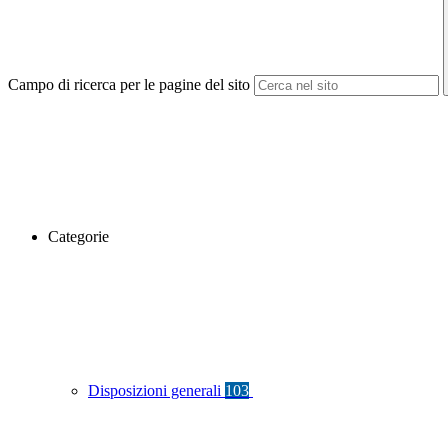
Campo di ricerca per le pagine del sito
Categorie
Disposizioni generali
103