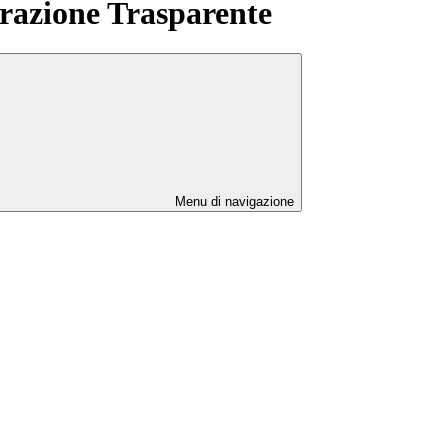
azione Trasparente
Menu di navigazione