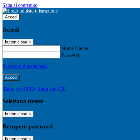
Salta al contenuto
Accedi
Accedi
button close
×
Nome Utente
Password
Password dimenticata?
-
Entra con SPID
Entra con CIE
Seleziona utente
button close
×
Recupero password
button close
×