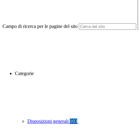
Campo di ricerca per le pagine del sito
Categorie
Disposizioni generali
103