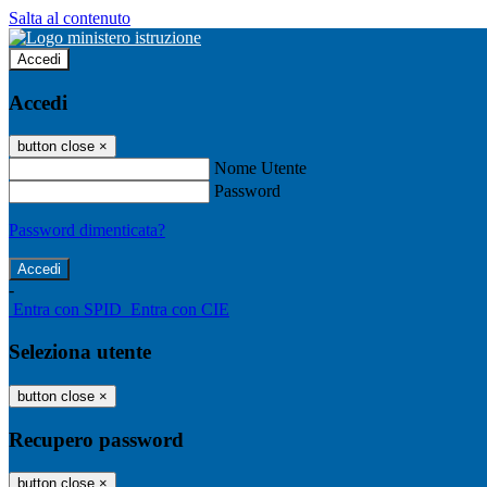
Salta al contenuto
Accedi
Accedi
button close
×
Nome Utente
Password
Password dimenticata?
-
Entra con SPID
Entra con CIE
Seleziona utente
button close
×
Recupero password
button close
×