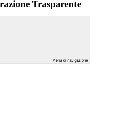
azione Trasparente
Menu di navigazione