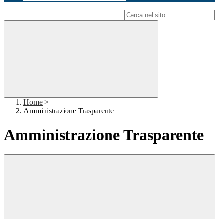
Campo di ricerca per le pagine del sito
Home
>
Amministrazione Trasparente
Amministrazione Trasparente