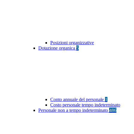
Posizioni organizzative
Dotazione organica
5
Conto annuale del personale
1
Costo personale tempo indeterminato
Personale non a tempo indeterminato
486