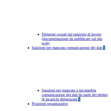
Dirigenti cessati dal rapporto di lavoro
(documentazione da pubblicare sul sito
web)
Sanzioni per mancata comunicazione dei dati
1
Sanzioni per mancata o incompleta
comunicazione dei dati da parte dei titolari
di incarichi dirigenziali
1
Posizioni organizzative