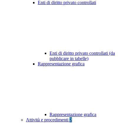
Enti di diritto privato controllati
Enti di diritto privato controllati (da
pubblicare in tabelle)
Rappresentazione grafica
Rappresentazione grafica
Attività e procedimenti
2