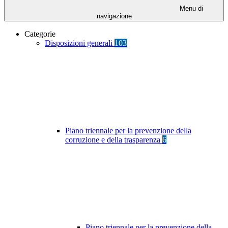
Menu di
navigazione
Categorie
Disposizioni generali
103
Piano triennale per la prevenzione della
corruzione e della trasparenza
6
Piano triennale per la prevenzione della