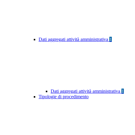
Dati aggregati attività amministrativa
1
Dati aggregati attività amministrativa
1
Tipologie di procedimento