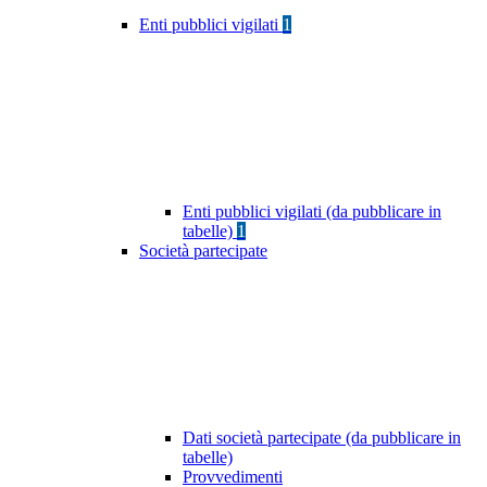
Enti pubblici vigilati
1
Enti pubblici vigilati (da pubblicare in
tabelle)
1
Società partecipate
Dati società partecipate (da pubblicare in
tabelle)
Provvedimenti