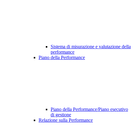
Sistema di misurazione e valutazione della
performance
Piano della Performance
Piano della Performance/Piano esecutivo
di gestione
Relazione sulla Performance