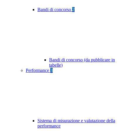
Bandi di concorso
2
Bandi di concorso (da pubblicare in
tabelle)
Performance
3
Sistema di misurazione e valutazione della
performance