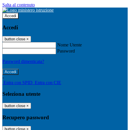
Salta al contenuto
Accedi
Accedi
button close
×
Nome Utente
Password
Password dimenticata?
-
Entra con SPID
Entra con CIE
Seleziona utente
button close
×
Recupero password
button close
×