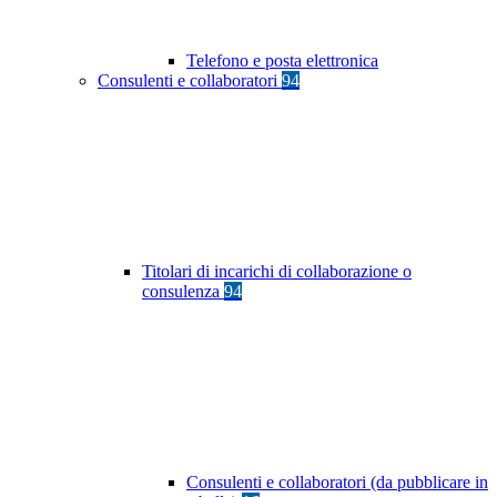
Telefono e posta elettronica
Consulenti e collaboratori
94
Titolari di incarichi di collaborazione o
consulenza
94
Consulenti e collaboratori (da pubblicare in